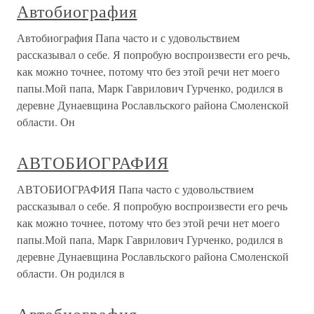
Автобиография
Автобиография Папа часто и с удовольствием
рассказывал о себе. Я попробую воспроизвести его речь,
как можно точнее, потому что без этой речи нет моего
папы.Мой папа, Марк Гаврилович Гурченко, родился в
деревне Дунаевщина Рославльского района Смоленской
области. Он
АВТОБИОГРАФИЯ
АВТОБИОГРАФИЯ Папа часто с удовольствием
рассказывал о себе. Я попробую воспроизвести его речь
как можно точнее, потому что без этой речи нет моего
папы.Мой папа, Марк Гаврилович Гурченко, родился в
деревне Дунаевщина Рославльского района Смоленской
области. Он родился в