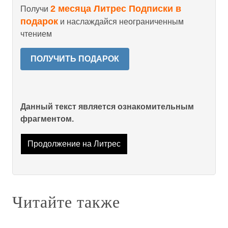
2 месяца Литрес Подписки в
Получи
подарок
и наслаждайся неограниченным
чтением
ПОЛУЧИТЬ ПОДАРОК
Данный текст является ознакомительным
фрагментом.
Продолжение на Литрес
Читайте также