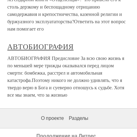
столь дерзкому и беспощадному отрицанию
самодержавия и крепостничества, казенной религии и
буржуазного эксплуататорства?Ответить на этот вопрос
нам помогает его
АВТОБИОГРАФИЯ
АВТОБИОГРАФИЯ Предисловие За всю свою жизнь я
по меньшей мере трижды оказывался перед лицом
смерти: бомбежка, расстрел и автомобильная
катастрофа.Поэтому никого не должно удивлять, что я
твердо верю в Бога и суеверно отношусь к судьбе. Хотя
все мы знаем, что за жизнью
О проекте
Разделы
Продолжение на Литрес