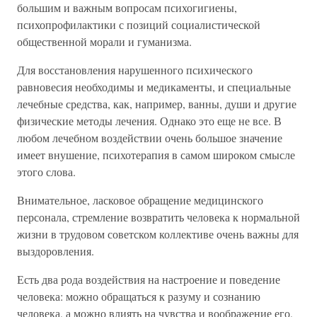
большим и важным вопросам психогигиены,
психопрофилактики с позиций социалистической
общественной морали и гуманизма.
Для восстановления нарушенного психического
равновесия необходимы и медикаменты, и специальные
лечебные средства, как, например, ванны, души и другие
физические методы лечения. Однако это еще не все. В
любом лечебном воздействии очень большое значение
имеет внушение, психотерапия в самом широком смысле
этого слова.
Внимательное, ласковое обращение медицинского
персонала, стремление возвратить человека к нормальной
жизни в трудовом советском коллективе очень важны для
выздоровления.
Есть два рода воздействия на настроение и поведение
человека: можно обращаться к разуму и сознанию
человека, а можно влиять на чувства и воображение его,