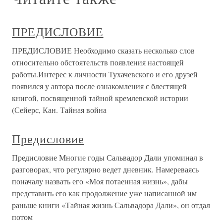
ПРЕДИСЛОВИЕ
ПРЕДИСЛОВИЕ Необходимо сказать несколько слов
относительно обстоятельств появления настоящей
работы.Интерес к личности Тухачевского и его друзей
появился у автора после ознакомления с блестящей
книгой, посвященной тайной кремлевской истории
(Сейерс, Кан. Тайная война
Предисловие
Предисловие Многие годы Сальвадор Дали упоминал в
разговорах, что регулярно ведет дневник. Намереваясь
поначалу назвать его «Моя потаенная жизнь», дабы
представить его как продолжение уже написанной им
раньше книги «Тайная жизнь Сальвадора Дали», он отдал
потом