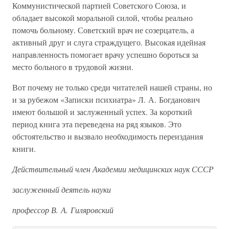
Коммунистической партией Советского Союза, и
обладает высокой моральной силой, чтобы реально
помочь больному. Советский врач не созерцатель, а
активный друг и слуга страждущего. Высокая идейная
направленность помогает врачу успешно бороться за
место больного в трудовой жизни.
Вот почему не только среди читателей нашей страны, но
и за рубежом «Записки психиатра» Л. А. Богданович
имеют большой и заслуженный успех. За короткий
период книга эта переведена на ряд языков. Это
обстоятельство и вызвало необходимость переиздания
книги.
Действительный член Академии медицинских наук СССР
заслуженный деятель науки
профессор В. А. Гиляровский