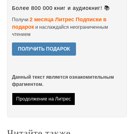
Более 800 000 книг и аудиокниг! 📚
2 месяца Литрес Подписки в
Получи
подарок
и наслаждайся неограниченным
чтением
ПОЛУЧИТЬ ПОДАРОК
Данный текст является ознакомительным
фрагментом.
Продолжение на Литрес
Читайте также