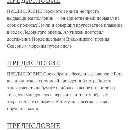
ПРЕДИСЛОВИЕ
ПРЕДИСЛОВИЕ Герой этой книги не просто
выдающийся полярник — он единственный побывал на
обоих полюсах Земли и совершил кругосветное плавание
в водах Ледовитого океана. Амундсен повторил
достижение Норденшельда и Вилькицкого, пройдя
Северным морским путем вдоль
ПРЕДИСЛОВИЕ
ПРЕДИСЛОВИЕ Сие собрание бесед и разговоров с Гёте
возникло уже в силу моей врожденной потребности
запечатлевать на бумаге наиболее важное и ценное из
того, что мне довелось пережить, и, таким образом,
закреплять это в памяти.К тому же я всегда жаждал
поучения, как в
ПРЕДИСЛОВИЕ