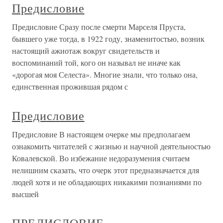
Предисловие
Предисловие Сразу после смерти Марселя Пруста,
бывшего уже тогда, в 1922 году, знаменитостью, возник
настоящий ажиотаж вокруг свидетельств и
воспоминаний той, кого он называл не иначе как
«дорогая моя Селеста». Многие знали, что только она,
единственная прожившая рядом с
Предисловие
Предисловие В настоящем очерке мы предполагаем
ознакомить читателей с жизнью и научной деятельностью
Ковалевской. Во избежание недоразумения считаем
нелишним сказать, что очерк этот предназначается для
людей хотя и не обладающих никакими познаниями по
высшей