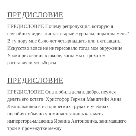
ПРЕДИСЛОВИЕ
ПРЕДИСЛОВИЕ Почему репродукция, которую я
случайно увидел, листая старые журналы, поразила меня?
В ту пору мне было лет четырнадцать или пятнадцать.
Искусство вовсе не интересовало тогда мое окружение.
Уроки рисования в школе, когда мы с грохотом
расставляли мольберты,
ПРЕДИСЛОВИЕ
ПРЕДИСЛОВИЕ Она любила делать добро, неумея
делать его кстати. Христофор Герман Манштейн Анна
Леопольдовна в исторических трудах и учебных
пособиях обычно упоминается лишь как мать
императора-младенца Иоанна Антоновича, занимавшего
трон в промежутке между