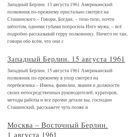
Западный Берлин. 13 августа 1961 Американский
полковник по-прежнему пристально смотрел на
Сташинского.– Говори, Богдан, – тихо-тихо, почти
шёпотом, одними губами попросила Инге мужа, – всё
подробно рассказывай герру полковнику. Ничего не таи,
говори обо всём, что они с
Западный Берлин. 15 августа 1961
Западный Берлин. 15 августа 1961 Американский
полковник по-прежнему в упор смотрел на
перебежчика:– Имена, фамилии, звания и должности
своих непосредственных руководителей, кураторов,
методы работы и все прочие детали вы, господин
Сташинский, расскажете чуть позже и
Москва – Восточный Берлин.
1 августа 1961