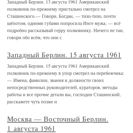
Западный Берлин. 13 августа 1961 Американский
полковник по-прежнему пристально смотрел на
Сташинского.— Говори, Богдан, — тихо-тихо, почти
шёпотом, одними губами попросила Инге мужа, — всё
подробно рассказывай герру полковнику. Ничего не таи,
говори обо всём, что они с
Западный Берлин. 15 августа 1961
Западный Берлин. 15 августа 1961 Американский
полковник по-прежнему в упор смотрел на перебежчика:
— Имена, фамилии, звания и должности своих
непосредственных руководителей, кураторов, методы
работы и все прочие детали вы, господин Сташинский,
расскажете чуть позже и
Москва — Восточный Берлин.
1 августа 1961