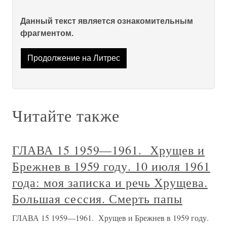
Данный текст является ознакомительным
фрагментом.
Продолжение на Литрес
Читайте также
ГЛАВА 15 1959—1961. Хрущев и
Брежнев в 1959 году. 10 июля 1961
года: моя записка и речь Хрущева.
Большая сессия. Смерть папы
ГЛАВА 15 1959—1961. Хрущев и Брежнев в 1959 году.