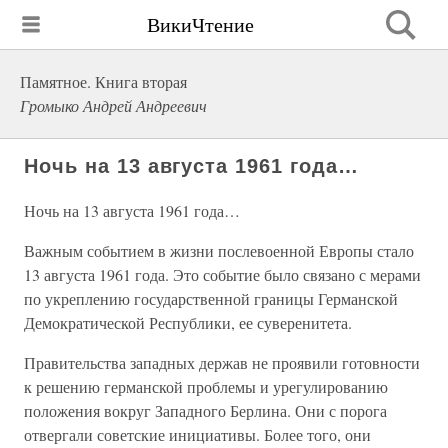
ВикиЧтение
Памятное. Книга вторая
Громыко Андрей Андреевич
Ночь на 13 августа 1961 года…
Ночь на 13 августа 1961 года…
Важным событием в жизни послевоенной Европы стало
13 августа 1961 года. Это событие было связано с мерами
по укреплению государственной границы Германской
Демократической Республики, ее суверенитета.
Правительства западных держав не проявили готовности
к решению германской проблемы и урегулированию
положения вокруг Западного Берлина. Они с порога
отвергали советские инициативы. Более того, они