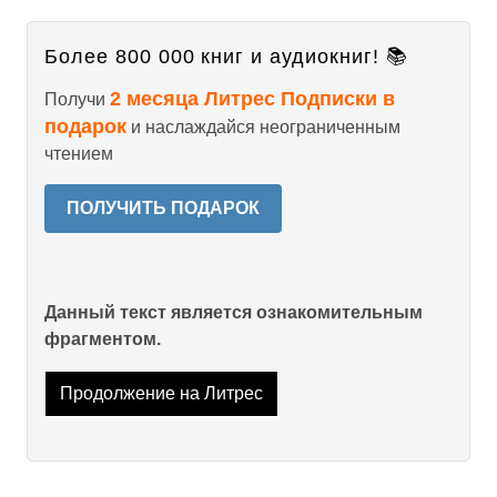
Более 800 000 книг и аудиокниг! 📚
2 месяца Литрес Подписки в
Получи
подарок
и наслаждайся неограниченным
чтением
ПОЛУЧИТЬ ПОДАРОК
Данный текст является ознакомительным
фрагментом.
Продолжение на Литрес