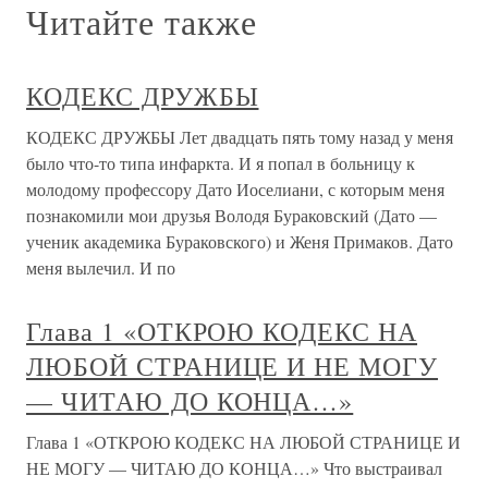
Читайте также
КОДЕКС ДРУЖБЫ
КОДЕКС ДРУЖБЫ Лет двадцать пять тому назад у меня
было что-то типа инфаркта. И я попал в больницу к
молодому профессору Дато Иоселиани, с которым меня
познакомили мои друзья Володя Бураковский (Дато —
ученик академика Бураковского) и Женя Примаков. Дато
меня вылечил. И по
Глава 1 «ОТКРОЮ КОДЕКС НА
ЛЮБОЙ СТРАНИЦЕ И НЕ МОГУ
— ЧИТАЮ ДО КОНЦА…»
Глава 1 «ОТКРОЮ КОДЕКС НА ЛЮБОЙ СТРАНИЦЕ И
НЕ МОГУ — ЧИТАЮ ДО КОНЦА…» Что выстраивал