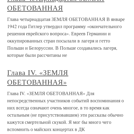
ОБЕТОВАННАЯ
Глава четырнадцатая ЗЕМЛЯ ОБЕТОВАННАЯ В январе
1942 года Гитлер утвердил программу «окончательного
решения еврейского вопроса». Евреев Германии и
оккупированных стран посылали в лагеря и гетто
Польши и Белоруссии. В Польше создавались лагеря,
которые были рассчитаны не
Глава IV. «ЗЕМЛЯ
ОБЕТОВАННАЯ»
Глава IV. «ЗЕМЛЯ ОБЕТОВАННАЯ» Для
непосредственных участников событий воспоминания о
них всегда означают очень многое, в то время как
остальным (не присутствовавшим) эти рассказы обычно
кажутся смертельной скукой. Я мог бы много чего
вспомнить о майских концертах в ДК