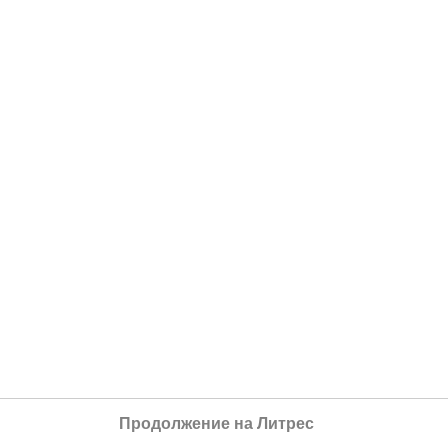
Продолжение на Литрес