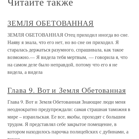
Читайте также
ЗЕМЛЯ ОБЕТОВАННАЯ
ЗЕМЛЯ ОБЕТОВАННАЯ Отец приходил иногда во сне.
Наяву я знала, что его нет, но во сне он приходил. Я
старалась держаться разумного, спрашивала, как такое
возможно.— Я видела тебя мертвым, — говорила я, что
на самом деле было неправдой, потому что его я не
видела, а видела
Глава 9. Вот и Земля Обетованная
Глава 9. Вот и Земля Обетованная Знающие люди меня
неоднократно предупреждали: самая страшная таможня в
мире – израильская. Ее все, якобы, проходят с большим
трудом. Я представлял себе закрытое помещение, в
котором находилось парочка полицейских с дубинами, а
также