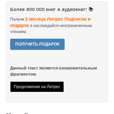
Более 800 000 книг и аудиокниг! 📚
2 месяца Литрес Подписки в
Получи
подарок
и наслаждайся неограниченным
чтением
ПОЛУЧИТЬ ПОДАРОК
Данный текст является ознакомительным
фрагментом.
Продолжение на Литрес