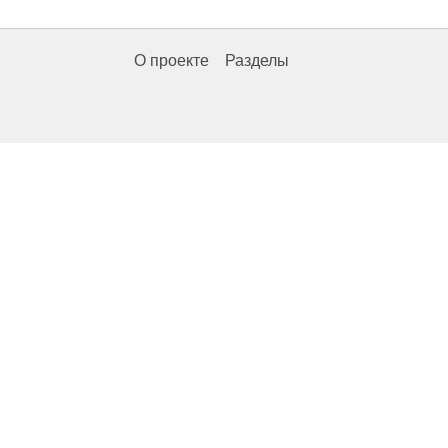
О проекте
Разделы