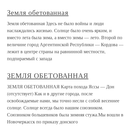
Земля обетованная
Земля обетованная Здесь не было войны и люди
наслаждались жизнью. Солнце было очень ярким, и
вместо лета была зима, а вместо зимы — лето. Второй по
величине город Аргентинской Республики — Кордова —
лежит в центре страны на равнинной местности,
подпираемый с запада
ЗЕМЛЯ ОБЕТОВАННАЯ
ЗЕМЛЯ ОБЕТОВАННАЯ Карта похода Яссы — Дон
(отсутствует) Как и в другие города, после
освобождаемые нами, мы точно несли с собой весеннее
солнце. Солнце всегда было нашим союзником.
Союзником большевиков была зимняя стужа.Мы вошли в
Новочеркасск по приказу донского