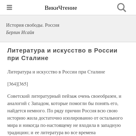
ВикиЧтение
История свободы. Россия
Берлин Исайя
Литература и искусство в России
при Сталине
Литература и искусство в России при Сталине
[364][365]
Советский литературный пейзаж очень своеобразен, и
аналогий с Западом, которые помогли бы понять его,
найдется немного. По ряду причин Россия всю свою
историю жила достаточно изолированно от остального
мира и никогда по-настоящему не входила в западную
традицию; и ее литература во все времена