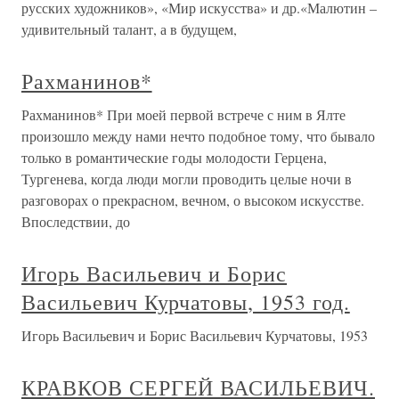
русских художников», «Мир искусства» и др.«Малютин –
удивительный талант, а в будущем,
Рахманинов*
Рахманинов* При моей первой встрече с ним в Ялте
произошло между нами нечто подобное тому, что бывало
только в романтические годы молодости Герцена,
Тургенева, когда люди могли проводить целые ночи в
разговорах о прекрасном, вечном, о высоком искусстве.
Впоследствии, до
Игорь Васильевич и Борис
Васильевич Курчатовы, 1953 год.
Игорь Васильевич и Борис Васильевич Курчатовы, 1953
КРАВКОВ СЕРГЕЙ ВАСИЛЬЕВИЧ.