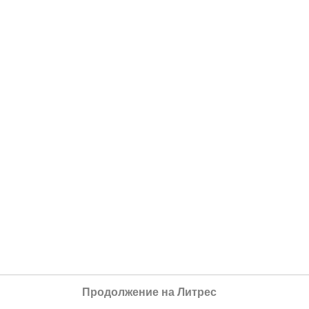
Продолжение на Литрес