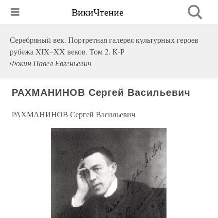
ВикиЧтение
Серебряный век. Портретная галерея культурных героев
рубежа XIX–XX веков. Том 2. К-Р
Фокин Павел Евгеньевич
РАХМАНИНОВ Сергей Васильевич
РАХМАНИНОВ Сергей Васильевич