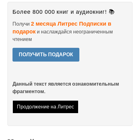
Более 800 000 книг и аудиокниг! 📚
2 месяца Литрес Подписки в
Получи
подарок
и наслаждайся неограниченным
чтением
ПОЛУЧИТЬ ПОДАРОК
Данный текст является ознакомительным
фрагментом.
Продолжение на Литрес