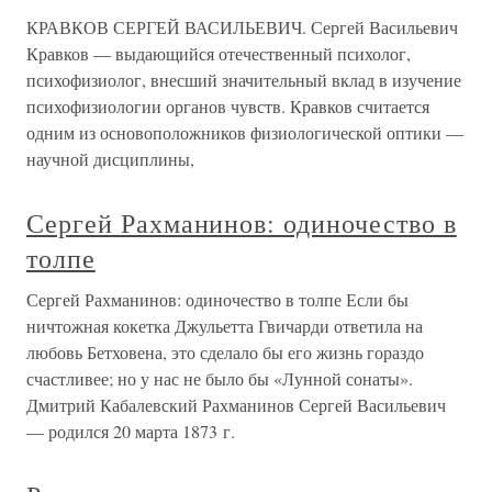
КРАВКОВ СЕРГЕЙ ВАСИЛЬЕВИЧ. Сергей Васильевич
Кравков — выдающийся отечественный психолог,
психофизиолог, внесший значительный вклад в изучение
психофизиологии органов чувств. Кравков считается
одним из основоположников физиологической оптики —
научной дисциплины,
Сергей Рахманинов: одиночество в
толпе
Сергей Рахманинов: одиночество в толпе Если бы
ничтожная кокетка Джульетта Гвичарди ответила на
любовь Бетховена, это сделало бы его жизнь гораздо
счастливее; но у нас не было бы «Лунной сонаты».
Дмитрий Кабалевский Рахманинов Сергей Васильевич
— родился 20 марта 1873 г.