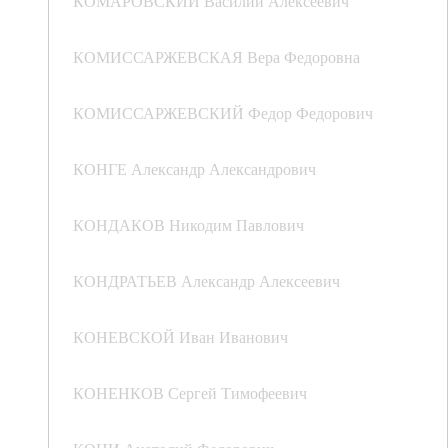
КОМАРОВСКИЙ Василий Алексеевич
КОМИССАРЖЕВСКАЯ Вера Федоровна
КОМИССАРЖЕВСКИЙ Федор Федорович
КОНГЕ Александр Александрович
КОНДАКОВ Никодим Павлович
КОНДРАТЬЕВ Александр Алексеевич
КОНЕВСКОЙ Иван Иванович
КОНЕНКОВ Сергей Тимофеевич