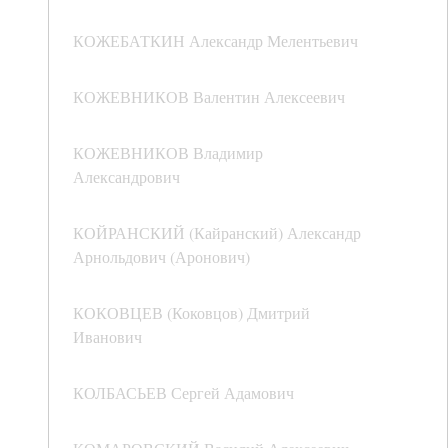
КОЖЕБАТКИН Александр Мелентьевич
КОЖЕВНИКОВ Валентин Алексеевич
КОЖЕВНИКОВ Владимир
Александрович
КОЙРАНСКИЙ (Кайранский) Александр
Арнольдович (Аронович)
КОКОВЦЕВ (Коковцов) Дмитрий
Иванович
КОЛБАСЬЕВ Сергей Адамович