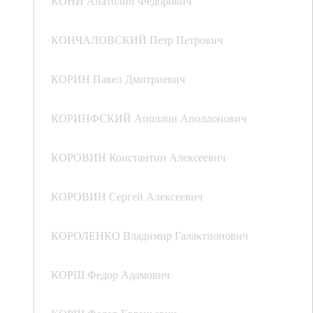
КОНИ Анатолий Федорович
КОНЧАЛОВСКИЙ Петр Петрович
КОРИН Павел Дмитриевич
КОРИНФСКИЙ Аполлон Аполлонович
КОРОВИН Константин Алексеевич
КОРОВИН Сергей Алексеевич
КОРОЛЕНКО Владимир Галактионович
КОРШ Федор Адамович