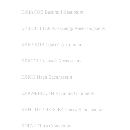
КАЧАЛОВ Василий Иванович
КИЗЕВЕТТЕР Александр Александрович
КЛЫЧКОВ Сергей Антонович
КЛЮЕВ Николай Алексеевич
КЛЮН Иван Васильевич
КЛЮЧЕВСКИЙ Василий Осипович
КНИППЕР-ЧЕХОВА Ольга Леонардовна
КОГАН Петр Семенович