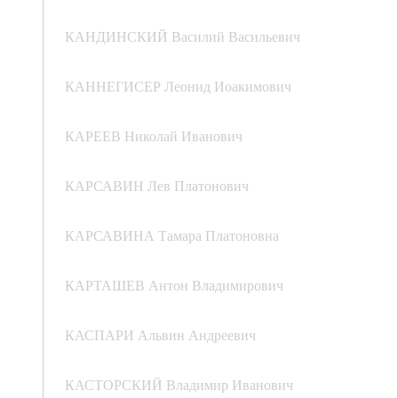
КАНДИНСКИЙ Василий Васильевич
КАННЕГИСЕР Леонид Иоакимович
КАРЕЕВ Николай Иванович
КАРСАВИН Лев Платонович
КАРСАВИНА Тамара Платоновна
КАРТАШЕВ Антон Владимирович
КАСПАРИ Альвин Андреевич
КАСТОРСКИЙ Владимир Иванович