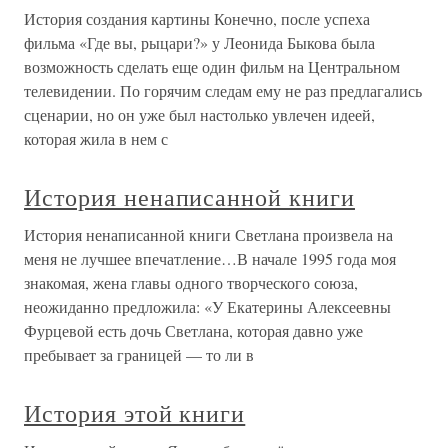
История создания картины Конечно, после успеха
фильма «Где вы, рыцари?» у Леонида Быкова была
возможность сделать еще один фильм на Центральном
телевидении. По горячим следам ему не раз предлагались
сценарии, но он уже был настолько увлечен идеей,
которая жила в нем с
История ненаписанной книги
История ненаписанной книги Светлана произвела на
меня не лучшее впечатление…В начале 1995 года моя
знакомая, жена главы одного творческого союза,
неожиданно предложила: «У Екатерины Алексеевны
Фурцевой есть дочь Светлана, которая давно уже
пребывает за границей — то ли в
История этой книги