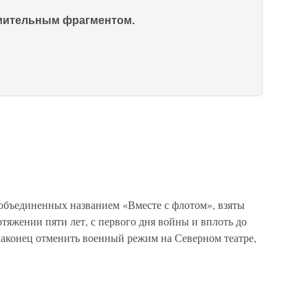
омительным фрагментом.
объединенных названием «Вместе с флотом», взяты
тяжении пяти лет, с первого дня войны и вплоть до
наконец отменить военный режим на Северном театре,