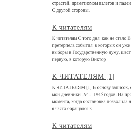
страстей, драматизмом взлетов и паде
С другой стороны,
К читателям
К читателям С того дня, как не стало
претерпела события, в которых он уже
выборы в Государственную думу, шест
первую, в которую Виктор
К ЧИТАТЕЛЯМ [1]
К ЧИТАТЕЛЯМ [1] В основу записок, 
мои дневники 1941–1945 годов. На про
момента, когда обстановка позволила 
я часто обращался к
К читателям