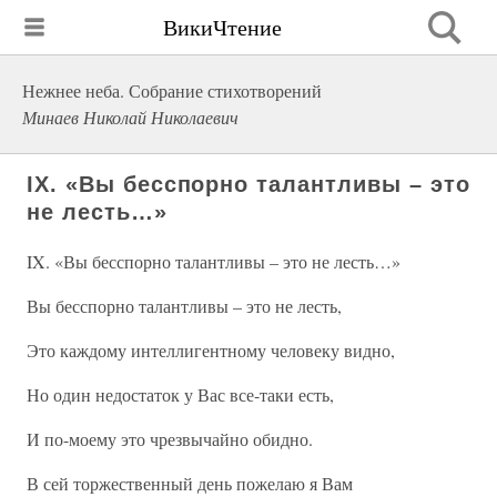
ВикиЧтение
Нежнее неба. Собрание стихотворений
Минаев Николай Николаевич
IX. «Вы бесспорно талантливы – это
не лесть…»
IX. «Вы бесспорно талантливы – это не лесть…»
Вы бесспорно талантливы – это не лесть,
Это каждому интеллигентному человеку видно,
Но один недостаток у Вас все-таки есть,
И по-моему это чрезвычайно обидно.
В сей торжественный день пожелаю я Вам