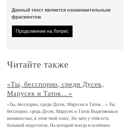
Данный текст является ознакомительным
фрагментом.
Продолжение на Литрес
Читайте также
«Ты, бесспорно, среди Дусек,
Марусек и Таток…»
«Ты, бесспорно, среди Дусек, Марусек и Таток…» Ты,
бесспорно, средь Дусек, Марусек и Таток Выделяешься
внешностью, в этом твой плюс, Но зато у тебя есть
большой недостаток, На который всегда я особенно