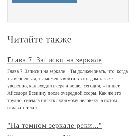
Читайте также
Глава 7. Записки на зеркале
Глава 7. Записки на зеркале – Ты должен знать, что, когда
ты вернешься, ты можешь войти в этот дом так же
уверенно, как входил вчера и вошел сегодня, – пишет
Айседора Есенину после очередной ссоры. Как же это
трудно, сначала писать любимому человеку, а потом
отдавать текст,
"На темном зеркале реки..."