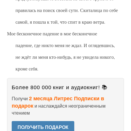
правилась на поиск своей сути. Скиталица по себе
самой, я пошла к той, что спит в краю ветра.
Мое бесконечное падение в мое бесконечное
падение, где никто меня не ждал. И оглядевшись,
не ждёт ли меня кто-нибудь, я не увидела никого,
кроме себя.
Более 800 000 книг и аудиокниг! 📚
2 месяца Литрес Подписки в
Получи
подарок
и наслаждайся неограниченным
чтением
ПОЛУЧИТЬ ПОДАРОК