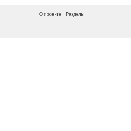
О проекте
Разделы