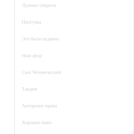
Лунные секреты
Прогулка
Это было недавно
Наш двор
Сын Человеческий
Тандем
Авторские права
Хорошее пиво