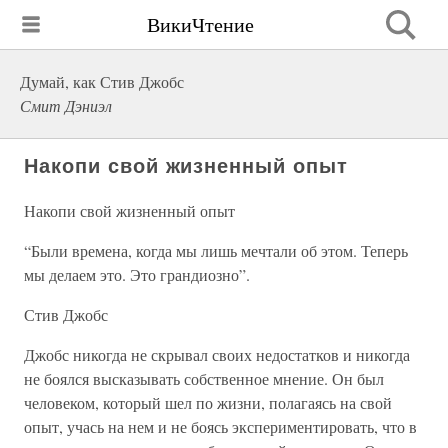
ВикиЧтение
Думай, как Стив Джобс
Смит Дэниэл
Накопи свой жизненный опыт
Накопи свой жизненный опыт
“Были времена, когда мы лишь мечтали об этом. Теперь
мы делаем это. Это грандиозно”.
Стив Джобс
Джобс никогда не скрывал своих недостатков и никогда
не боялся высказывать собственное мнение. Он был
человеком, который шел по жизни, полагаясь на свой
опыт, учась на нем и не боясь экспериментировать, что в