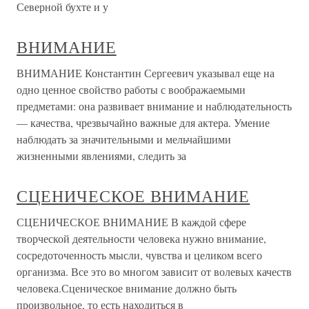
Северной бухте и у
ВНИМАНИЕ
ВНИМАНИЕ Константин Сергеевич указывал еще на
одно ценное свойство работы с воображаемыми
предметами: она развивает внимание и наблюдательность
— качества, чрезвычайно важные для актера. Умение
наблюдать за значительными и мельчайшими
жизненными явлениями, следить за
СЦЕНИЧЕСКОЕ ВНИМАНИЕ
СЦЕНИЧЕСКОЕ ВНИМАНИЕ В каждой сфере
творческой деятельности человека нужно внимание,
сосредоточенность мысли, чувства и целиком всего
организма. Все это во многом зависит от волевых качеств
человека.Сценическое внимание должно быть
произвольное, то есть находиться в