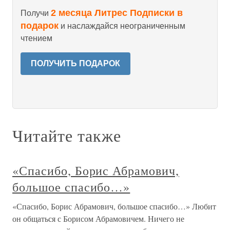
2 месяца Литрес Подписки в
Получи
подарок
и наслаждайся неограниченным
чтением
ПОЛУЧИТЬ ПОДАРОК
Читайте также
«Спасибо, Борис Абрамович,
большое спасибо…»
«Спасибо, Борис Абрамович, большое спасибо…» Любит
он общаться с Борисом Абрамовичем. Ничего не