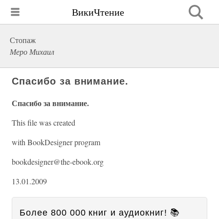
ВикиЧтение
Стопаж
Меро Михаил
Спасибо за внимание.
Спасибо за внимание.
This file was created
with BookDesigner program
bookdesigner@the-ebook.org
13.01.2009
Более 800 000 книг и аудиокниг! 📚