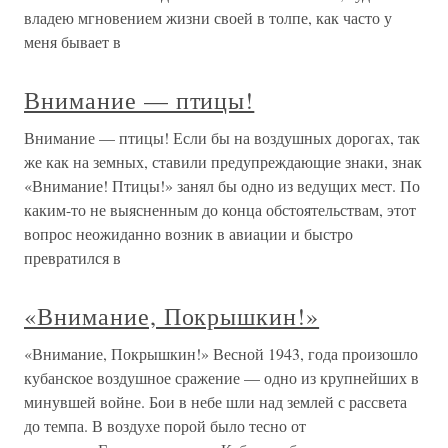
владею мгновением жизни своей в толпе, как часто у
меня бывает в
Внимание — птицы!
Внимание — птицы! Если бы на воздушных дорогах, так
же как на земных, ставили предупреждающие знаки, знак
«Внимание! Птицы!» занял бы одно из ведущих мест. По
каким-то не выясненным до конца обстоятельствам, этот
вопрос неожиданно возник в авиации и быстро
превратился в
«Внимание, Покрышкин!»
«Внимание, Покрышкин!» Весной 1943, года произошло
кубанское воздушное сражение — одно из крупнейших в
минувшей войне. Бои в небе шли над землей с рассвета
до темпа. В воздухе порой было тесно от