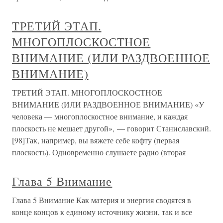
ТРЕТИЙ ЭТАП.
МНОГОПЛОСКОСТНОЕ
ВНИМАНИЕ (ИЛИ РАЗДВОЕННОЕ
ВНИМАНИЕ)
ТРЕТИЙ ЭТАП. МНОГОПЛОСКОСТНОЕ
ВНИМАНИЕ (ИЛИ РАЗДВОЕННОЕ ВНИМАНИЕ) «У
человека — многоплоскостное внимание, и каждая
плоскость не мешает другой», — говорит Станиславский.
[98]Так, например, вы вяжете себе кофту (первая
плоскость). Одновременно слушаете радио (вторая
Глава 5 Внимание
Глава 5 Внимание Как материя и энергия сводятся в
конце концов к единому источнику жизни, так и все