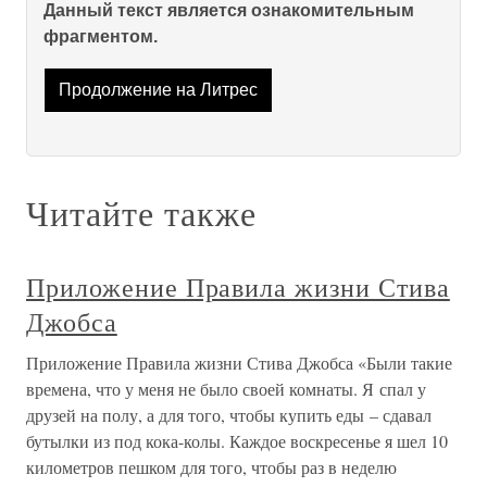
Данный текст является ознакомительным
фрагментом.
Продолжение на Литрес
Читайте также
Приложение Правила жизни Стива
Джобса
Приложение Правила жизни Стива Джобса «Были такие
времена, что у меня не было своей комнаты. Я спал у
друзей на полу, а для того, чтобы купить еды – сдавал
бутылки из под кока-колы. Каждое воскресенье я шел 10
километров пешком для того, чтобы раз в неделю