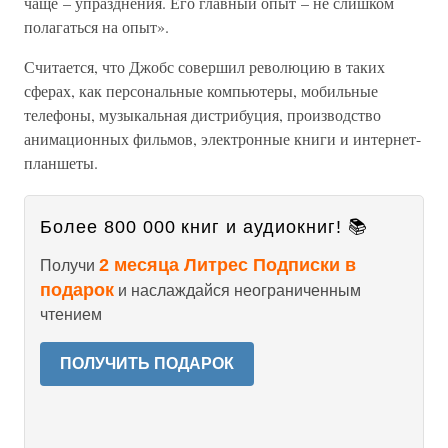
чаще – упразднения. Его главный опыт – не слишком
полагаться на опыт».
Считается, что Джобс совершил революцию в таких
сферах, как персональные компьютеры, мобильные
телефоны, музыкальная дистрибуция, производство
анимационных фильмов, электронные книги и интернет-
планшеты.
Более 800 000 книг и аудиокниг! 📚
2 месяца Литрес Подписки в
Получи
подарок
и наслаждайся неограниченным
чтением
ПОЛУЧИТЬ ПОДАРОК