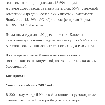
года компании принадлежало 18,69% акций
Артемовского завода цветных металлов, 60% - страховой
компании «Орадон», более 23% - шахты «Комсомолец
Донбасса», 15,19% - АО «Донецкая фондовая биржа» и
10,19% - ЗАО «Гефест».
По данным журнала «Корреспондент», Клюевы
«накопили достаточно средств, чтобы купить 50% акций
Артемовского машиностроительного завода ВИСТЕК».
В свое время братья Клюевы пытались купить
австрийский банк Burgenland, но эта попытка оказалась
безуспешной.
Компромат
Участие в выборах 2004 года
В 2004 году Андрей Клюев был одним из руководителей
«теневого» штаба Виктора Януковича, который