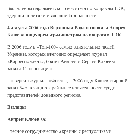
Был членом парламентского комитета по вопросам ТЭК,
ядерной политики и ядерной безопасности.
4 августа 2006 года Верховная Рада назначила Андрея
Клюева вице-премьер-министром по вопросам ТЭК
.
В 2006 году в «Топ-100» самых влиятельных людей
Украины, которых ежегодно определяет журнал
«Корреспондент», братья Андрей и Сергей Клюевы
заняли 11-ю позицию.
По версии журнала «Фокус», в 2006 году Клюев-старший
занял 5-ю позицию в рейтинге влиятельности среди
представителей донецкого региона.
Взгляды
Андрей
Клюев за:
- тесное сотрудничество Украины с республиками