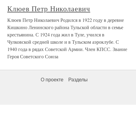
Клюев Петр Николаевич
Клюев Петр Николаевич Родился в 1922 году в деревне
Кишкино Ленинского района Тульской области в семье
крестьянина. С 1924 года жил в Туле, учился в
Чулковской средней школе и в Тульском аэроклубе. С
1940 года в рядах Советской Армии. Член КПСС. Звание
Героя Советского Союза
О проекте
Разделы