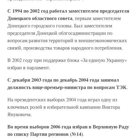
С 1994 по 2002 год
работал заместителем председателя
Донецкого областного совета
, первым заместителем
Донецкого городского головы. Был заместителем
председателя Донецкой облгосадминистрации по
вопросам развития территорий и внешнеэкономических
связей, производства товаров народного потребления.
В 2002 году при поддержке блока «За единую Украину»
избран в парламент.
С декабря 2003 года по декабрь 2004 года занимал
должность вице-премьер-министра по вопросам ТЭК
.
На президентских выборах 2004 года играл одну из
ключевых ролей в избирательной кампании Виктора
Януковича.
Во время выборов 2006 года избран в Верховную Раду
по списку Партии регионов (№14)
.