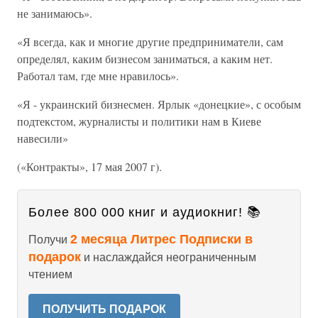
не занимаюсь».
«Я всегда, как и многие другие предприниматели, сам
определял, каким бизнесом заниматься, а каким нет.
Работал там, где мне нравилось».
«Я - украинский бизнесмен. Ярлык «донецкие», с особым
подтекстом, журналисты и политики нам в Киеве
навесили»
(«Контракты», 17 мая 2007 г).
Более 800 000 книг и аудиокниг! 📚
2 месяца Литрес Подписки в
Получи
подарок
и наслаждайся неограниченным
чтением
ПОЛУЧИТЬ ПОДАРОК