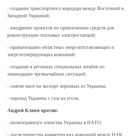
- создание транспортного коридора между Восточной и
Западной Украиной;
- внедрение проектов по привлечению средств для
реконструкции тепловых электростанций;
- приватизацию областных энергопоставляющих и
энергогенерирующих компаний;
- создание в регионах специальных штабов по
ликвидации чрезвычайных ситуаций;
- снятие квот на экспорт зерновых из Украины;
- переход Украины с газа на уголь.
Андрей
Клюев против:
- полноправного членства Украины в НАТО;
- посредничества коммерческих компаний между НАК