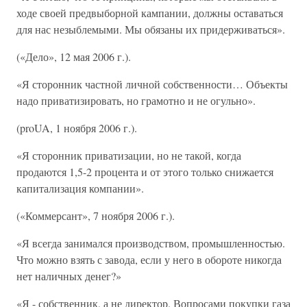
ходе своей предвыборной кампании, должны оставаться
для нас незыблемыми. Мы обязаны их придерживаться».
(«Дело», 12 мая 2006 г.).
«Я сторонник частной личной собственности… Объекты
надо приватизировать, но грамотно и не огульно».
(proUA, 1 ноября 2006 г.).
«Я сторонник приватизации, но не такой, когда
продаются 1,5-2 процента и от этого только снижается
капитализация компании».
(«Коммерсант», 7 ноября 2006 г.).
«Я всегда занимался производством, промышленностью.
Что можно взять с завода, если у него в обороте никогда
нет наличных денег?»
«Я - собственник, а не директор. Вопросами покупки газа