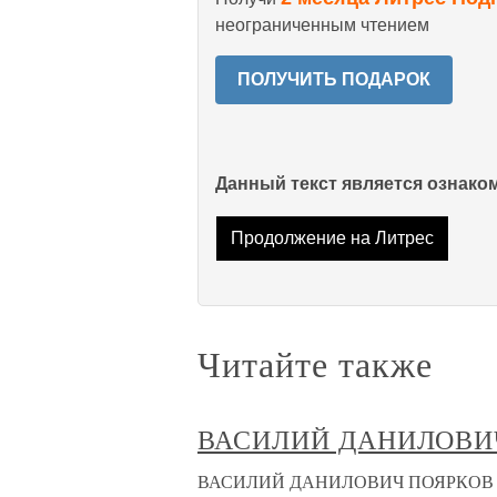
неограниченным чтением
ПОЛУЧИТЬ ПОДАРОК
Данный текст является ознак
Продолжение на Литрес
Читайте также
ВАСИЛИЙ ДАНИЛОВИ
ВАСИЛИЙ ДАНИЛОВИЧ ПОЯРКОВ Точн