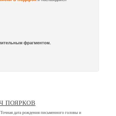
омительным фрагментом.
Ч ПОЯРКОВ
ая дата рождения письменного головы и