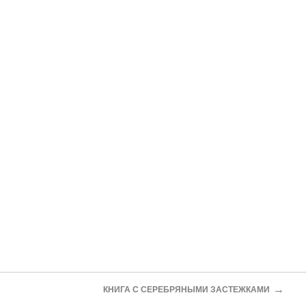
→
КНИГА С СЕРЕБРЯНЫМИ ЗАСТЕЖКАМИ