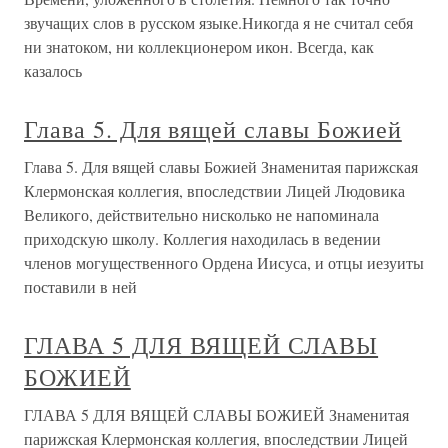
звучащих слов в русском языке.Никогда я не считал себя
ни знатоком, ни коллекционером икон. Всегда, как
казалось
Глава 5. Для вящей славы Божией
Глава 5. Для вящей славы Божией Знаменитая парижская
Клермонская коллегия, впоследствии Лицей Людовика
Великого, действительно нисколько не напоминала
приходскую школу. Коллегия находилась в ведении
членов могущественного Ордена Иисуса, и отцы иезуиты
поставили в ней
ГЛАВА 5 ДЛЯ ВЯЩЕЙ СЛАВЫ
БОЖИЕЙ
ГЛАВА 5 ДЛЯ ВЯЩЕЙ СЛАВЫ БОЖИЕЙ Знаменитая
парижская Клермонская коллегия, впоследствии Лицей