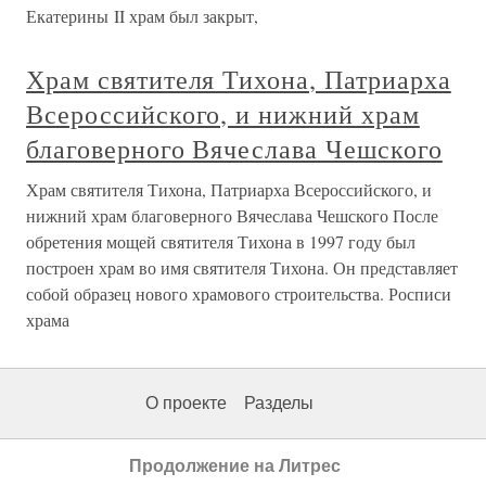
Екатерины II храм был закрыт,
Храм святителя Тихона, Патриарха
Всероссийского, и нижний храм
благоверного Вячеслава Чешского
Храм святителя Тихона, Патриарха Всероссийского, и
нижний храм благоверного Вячеслава Чешского После
обретения мощей святителя Тихона в 1997 году был
построен храм во имя святителя Тихона. Он представляет
собой образец нового храмового строительства. Росписи
храма
О проекте
Разделы
Продолжение на Литрес