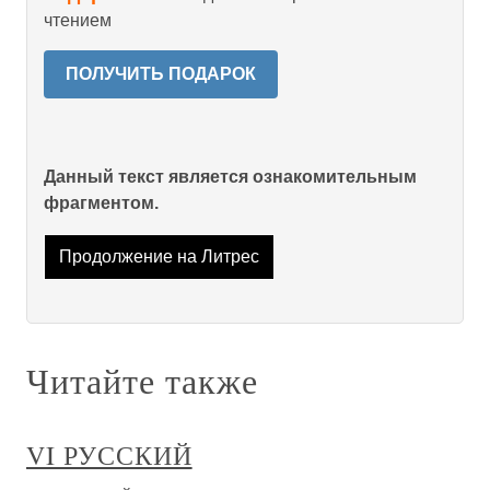
чтением
ПОЛУЧИТЬ ПОДАРОК
Данный текст является ознакомительным
фрагментом.
Продолжение на Литрес
Читайте также
VI РУССКИЙ