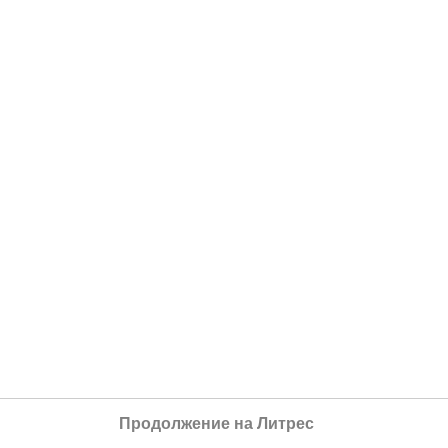
Продолжение на Литрес