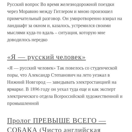
Русский вопрос Во время железнодорожной поездки
через Моравию между Гитлером и мною произошел
примечательный разговор. Он умиротворенно взирал на
ландшафт за окном и, казалось, устремился своими
мыслями куда-то вдаль – ситуация, которую мне
доводилось нередко
«Я — русский человек»
«Я — русский человек» Так повелось со студенческой
поры, что Александр Степанович на лето уезжал в
Нижний Новгород — заведывать электростанцией на
ярмарке. В 1896 году он уехал туда еще и как эксперт
электрического отдела Всероссийской художественной и
промышленной
Пролог ПРЕВЫШЕ ВСЕГО —
СОБАКА (Чисто английская