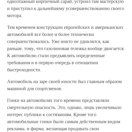
одноэтажный кирпичный сарай, устроил там мастерскую
и приступил к дальнейшему усовершенствованию своего
мотора.
Тем временем конструкции европейских и американских
автомобилей все более и более технически
совершенствовались. Уже никто не удивлялся, как
раньше, тому, что газолиновая тележка вообще двигается.
К автомобилю стали предъявлять определенные
требования и в первую очередь в отношении
быстроходности.
Автомобиль на заре своей юности был главным образом
машиной для спортсменов.
Гонки на автомобилях того времени представляли
смертельную опасность. Это, однако, лишь увеличивало
интерес публики к состязаниям. Кроме того
автомобильные гонки были самым действенным видом
рекламы, и фирма, желающая продавать свои