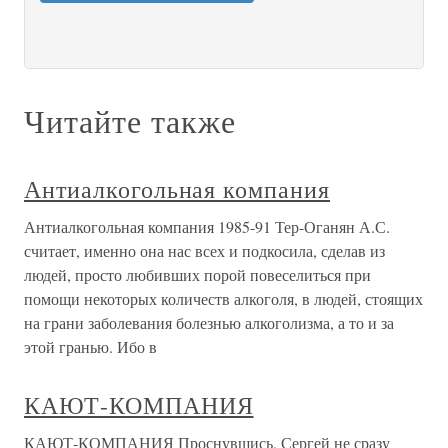
Читайте также
Антиалкогольная компания
Антиалкогольная компания 1985-91 Тер-Оганян А.С.
считает, именно она нас всех и подкосила, сделав из
людей, просто любивших порой повеселиться при
помощи некоторых количеств алкоголя, в людей, стоящих
на грани заболевания болезнью алкоголизма, а то и за
этой гранью. Ибо в
КАЮТ-КОМПАНИЯ
КАЮТ-КОМПАНИЯ Проснувшись, Сергей не сразу