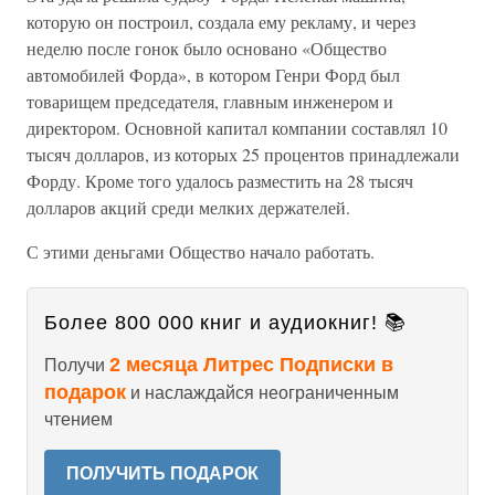
которую он построил, создала ему рекламу, и через
неделю после гонок было основано «Общество
автомобилей Форда», в котором Генри Форд был
товарищем председателя, главным инженером и
директором. Основной капитал компании составлял 10
тысяч долларов, из которых 25 процентов принадлежали
Форду. Кроме того удалось разместить на 28 тысяч
долларов акций среди мелких держателей.
С этими деньгами Общество начало работать.
Более 800 000 книг и аудиокниг! 📚
2 месяца Литрес Подписки в
Получи
подарок
и наслаждайся неограниченным
чтением
ПОЛУЧИТЬ ПОДАРОК