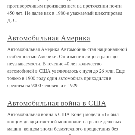
противоречивым произведением на протяжении почти
450 лет. Не далее как в 1980-е уважаемый шекспировед
Д. С.
Автомобильная Америка
Автомобильная Америка Автомобиль стал национальной
особенностью Америки. Он изменил лицо страны до
неузнаваемости. В течение 40 лет количество
автомобилей в США увеличилось с нуля до 26 млн. Еще
только в 1900 году один автомобиль приходился в
среднем на 9000 человек, а в 1929
Автомобильная война в США
Автомобильная война в США Конец модели «Т» был
концом двадцатилетней монополии на рынке дешевых
машин, концом эпохи безмятежного процветания без