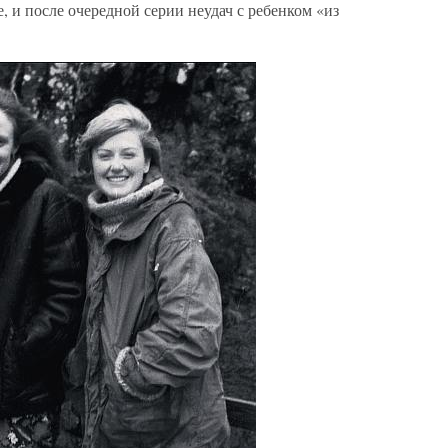
, и после очередной серии неудач с ребенком «из