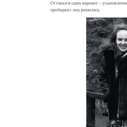
Оставался один вариант – усыновление
пробирки» она решилась.