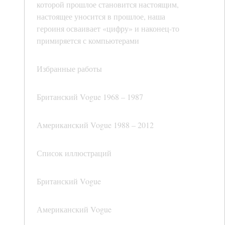
которой прошлое становится настоящим,
настоящее уносится в прошлое, наша
героиня осваивает «цифру» и наконец-то
примиряется с компьютерами
Избранные работы
Британский Vogue 1968 – 1987
Американский Vogue 1988 – 2012
Список иллюстраций
Британский Vogue
Американский Vogue