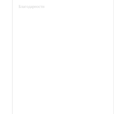
Благодарности