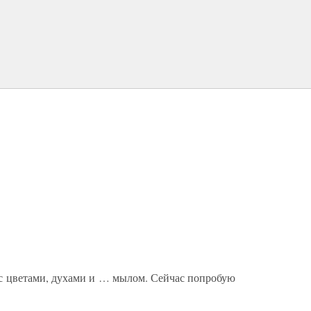
 с цветами, духами и … мылом. Сейчас попробую