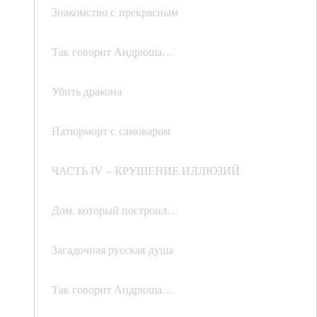
Знакомство с прекрасным
Так говорит Андрюша…
Убить дракона
Натюрморт с самоваром
ЧАСТЬ IV – КРУШЕНИЕ ИЛЛЮЗИЙ
Дом, который построил…
Загадочная русская душа
Так говорит Андрюша…