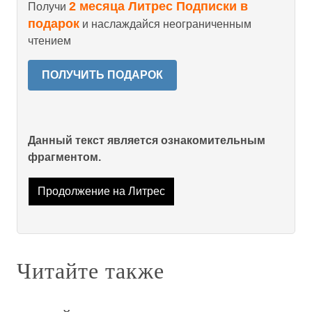
2 месяца Литрес Подписки в
Получи
подарок
и наслаждайся неограниченным
чтением
ПОЛУЧИТЬ ПОДАРОК
Данный текст является ознакомительным
фрагментом.
Продолжение на Литрес
Читайте также