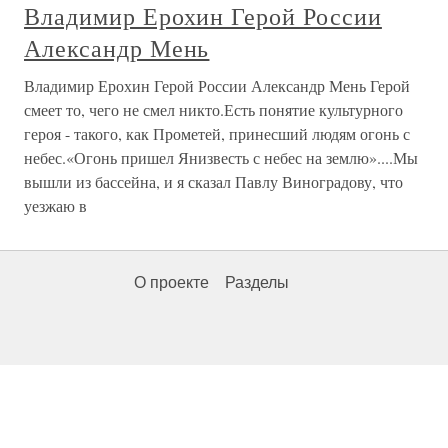
Владимир Ерохин Герой России
Александр Мень
Владимир Ерохин Герой России Александр Мень Герой
смеет то, чего не смел никто.Есть понятие культурного
героя - такого, как Прометей, принесший людям огонь с
небес.«Огонь пришел Янизвесть с небес на землю»....Мы
вышли из бассейна, и я сказал Павлу Виноградову, что
уезжаю в
О проекте
Разделы