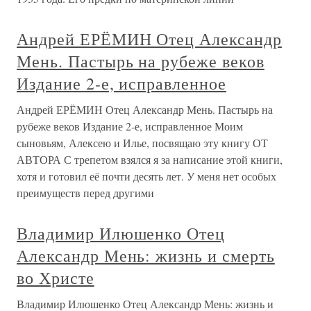
Андрей ЕРЁМИН Отец Александр
Мень. Пастырь на рубеже веков
Издание 2-е, исправленное
Андрей ЕРЁМИН Отец Александр Мень. Пастырь на
рубеже веков Издание 2-е, исправленное Моим
сыновьям, Алексею и Илье, посвящаю эту книгу ОТ
АВТОРА С трепетом взялся я за написание этой книги,
хотя и готовил её почти десять лет. У меня нет особых
преимуществ перед другими
Владимир Илюшенко Отец
Александр Мень: жизнь и смерть
во Христе
Владимир Илюшенко Отец Александр Мень: жизнь и