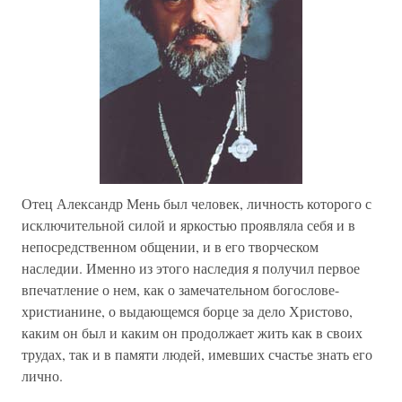
Отец Александр Мень был человек, личность которого с
исключительной силой и яркостью проявляла себя и в
непосредственном общении, и в его творческом
наследии. Именно из этого наследия я получил первое
впечатление о нем, как о замечательном богослове-
христианине, о выдающемся борце за дело Христово,
каким он был и каким он продолжает жить как в своих
трудах, так и в памяти людей, имевших счастье знать его
лично.