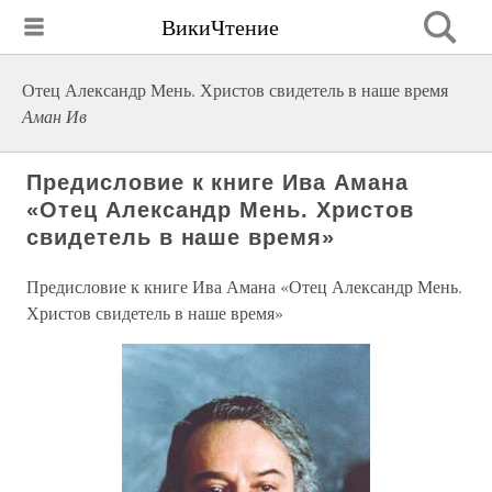
ВикиЧтение
Отец Александр Мень. Христов свидетель в наше время
Аман Ив
Предисловие к книге Ива Амана
«Отец Александр Мень. Христов
свидетель в наше время»
Предисловие к книге Ива Амана «Отец Александр Мень.
Христов свидетель в наше время»