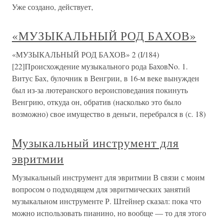
Уже создано, действует,
«МУЗЫКАЛЬНЫЙ РОД БАХОВ»
«МУЗЫКАЛЬНЫЙ РОД БАХОВ» 2 (I/184)
[22]Происхождение музыкального рода БаховNo. 1.
Витус Бах, булочник в Венгрии, в 16-м веке вынужден
был из-за лютеранского вероисповедания покинуть
Венгрию, откуда он, обратив (насколько это было
возможно) свое имущество в деньги, перебрался в (с. 18)
Музыкальный инструмент для
эвритмии
Музыкальный инструмент для эвритмии В связи с моим
вопросом о подходящем для эвритмических занятий
музыкальном инструменте Р. Штейнер сказал: пока что
можно использовать пианино, но вообще — то для этого