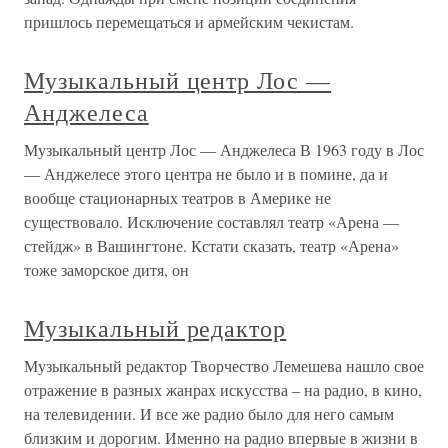
пришлось перемещаться и армейским чекистам.
Музыкальный центр Лос —
Анджелеса
Музыкальный центр Лос — Анджелеса В 1963 году в Лос
— Анджелесе этого центра не было и в помине, да и
вообще стационарных театров в Америке не
существовало. Исключение составлял театр «Арена —
стейдж» в Вашингтоне. Кстати сказать, театр «Арена»
тоже заморское дитя, он
Музыкальный редактор
Музыкальный редактор Творчество Лемешева нашло свое
отражение в разных жанрах искусства – на радио, в кино,
на телевидении. И все же радио было для него самым
близким и дорогим. Именно на радио впервые в жизни в