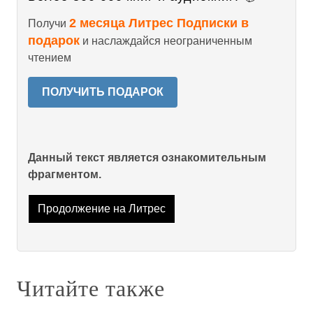
2 месяца Литрес Подписки в
Получи
подарок
и наслаждайся неограниченным
чтением
ПОЛУЧИТЬ ПОДАРОК
Данный текст является ознакомительным
фрагментом.
Продолжение на Литрес
Читайте также