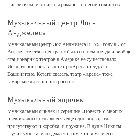
Тифлисе были записаны романсы и песни советских
Музыкальный центр Лос-
Анджелеса
Музыкальный центр Лос-Анджелеса В 1963 году в Лос-
Анджелесе этого центра не было и в помине, да и вообще
стационарных театров в Америке не существовало.
Исключение составлял театр «Арена-стейдж» в
Вашингтоне. Кстати сказать, театр «Арена» тоже
заморское дитя, он построен во
Музыкальный ящичек
Музыкальный ящичек В середине «Повести о многих
превосходных вещах» есть еще один эпизод, где
присутствуют и коробка, и пружина. В душе Никиты
звучит музыка, и он думает о том, что внутри его —