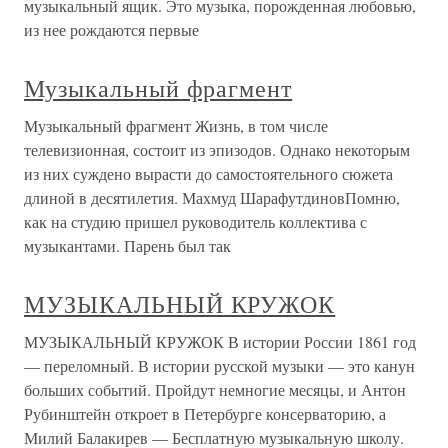
музыкальный ящик. Это музыка, порожденная любовью,
из нее рождаются первые
Музыкальный фрагмент
Музыкальный фрагмент Жизнь, в том числе
телевизионная, состоит из эпизодов. Однако некоторым
из них суждено вырасти до самостоятельного сюжета
длиной в десятилетия. Махмуд ШарафутдиновПомню,
как на студию пришел руководитель коллектива с
музыкантами. Парень был так
МУЗЫКАЛЬНЫЙ КРУЖОК
МУЗЫКАЛЬНЫЙ КРУЖОК В истории России 1861 год
— переломный. В истории русской музыки — это канун
больших событий. Пройдут немногие месяцы, и Антон
Рубинштейн откроет в Петербурге консерваторию, а
Милий Балакирев — Бесплатную музыкальную школу.