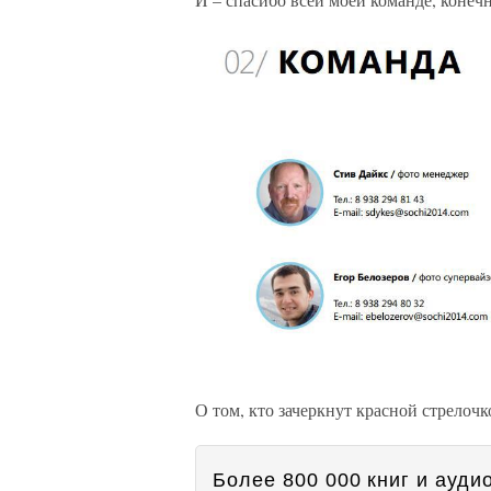
О том, кто зачеркнут красной стрелочк
Более 800 000 книг и аудио