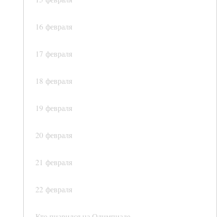
16 февраля
17 февраля
18 февраля
19 февраля
20 февраля
21 февраля
22 февраля
Кто пиарился на Олимпиаде