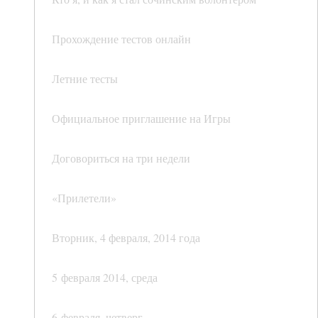
Прохождение тестов онлайн
Летние тесты
Официальное приглашение на Игры
Договориться на три недели
«Прилетели»
Вторник, 4 февраля, 2014 года
5 февраля 2014, среда
6 февраля, четверг