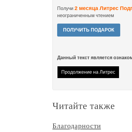
2 месяца Литрес Под
Получи
неограниченным чтением
ПОЛУЧИТЬ ПОДАРОК
Данный текст является ознак
Продолжение на Литрес
Читайте также
Благодарности