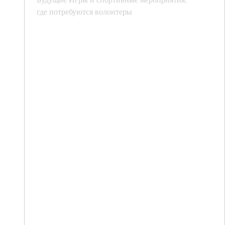
где потребуются волонтеры