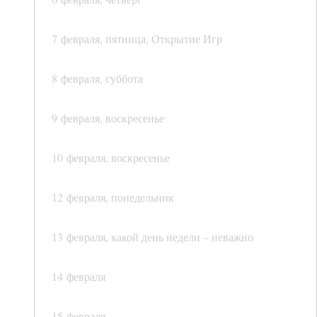
7 февраля, пятница, Открытие Игр
8 февраля, суббота
9 февраля, воскресенье
10 февраля, воскресенье
12 февраля, понедельник
13 февраля, какой день недели – неважно
14 февраля
15 февраля