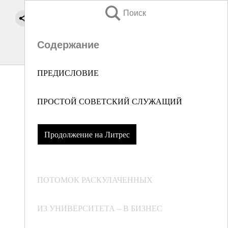
Поиск
Содержание
ПРЕДИСЛОВИЕ
ПРОСТОЙ СОВЕТСКИЙ СЛУЖАЩИЙ
Продолжение на Литрес
ПОТОМОК РАСКУЛАЧЕННЫХ
ИЗ УНИВЕРСИТЕТА – В БИЗНЕС