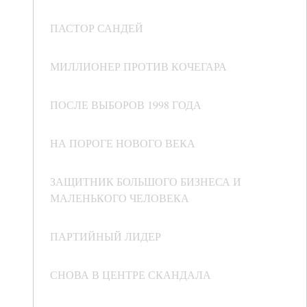
ПАСТОР САНДЕЙ
МИЛЛИОНЕР ПРОТИВ КОЧЕГАРА
ПОСЛЕ ВЫБОРОВ 1998 ГОДА
НА ПОРОГЕ НОВОГО ВЕКА
ЗАЩИТНИК БОЛЬШОГО БИЗНЕСА И
МАЛЕНЬКОГО ЧЕЛОВЕКА
ПАРТИЙНЫЙ ЛИДЕР
СНОВА В ЦЕНТРЕ СКАНДАЛА