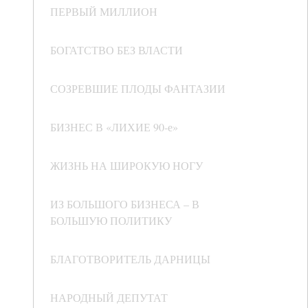
ПЕРВЫЙ МИЛЛИОН
БОГАТСТВО БЕЗ ВЛАСТИ
СОЗРЕВШИЕ ПЛОДЫ ФАНТАЗИИ
БИЗНЕС В «ЛИХИЕ 90-е»
ЖИЗНЬ НА ШИРОКУЮ НОГУ
ИЗ БОЛЬШОГО БИЗНЕСА – В
БОЛЬШУЮ ПОЛИТИКУ
БЛАГОТВОРИТЕЛЬ ДАРНИЦЫ
НАРОДНЫЙ ДЕПУТАТ