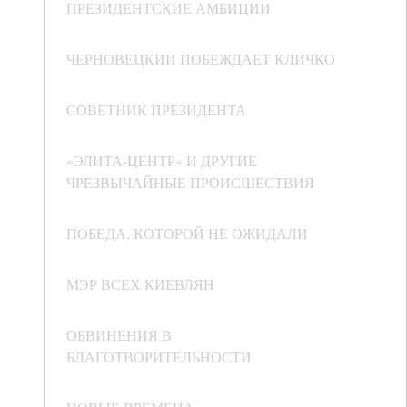
ПРЕЗИДЕНТСКИЕ АМБИЦИИ
ЧЕРНОВЕЦКИИ ПОБЕЖДАЕТ КЛИЧКО
СОВЕТНИК ПРЕЗИДЕНТА
«ЭЛИТА-ЦЕНТР» И ДРУГИЕ
ЧРЕЗВЫЧАЙНЫЕ ПРОИСШЕСТВИЯ
ПОБЕДА, КОТОРОЙ НЕ ОЖИДАЛИ
МЭР ВСЕХ КИЕВЛЯН
ОБВИНЕНИЯ В
БЛАГОТВОРИТЕЛЬНОСТИ