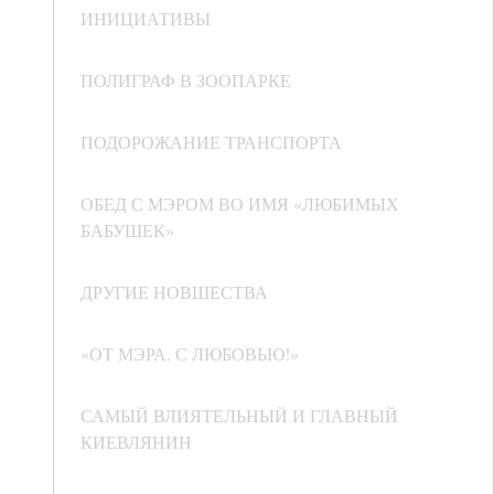
ИНИЦИАТИВЫ
ПОЛИГРАФ В ЗООПАРКЕ
ПОДОРОЖАНИЕ ТРАНСПОРТА
ОБЕД С МЭРОМ ВО ИМЯ «ЛЮБИМЫХ
БАБУШЕК»
ДРУГИЕ НОВШЕСТВА
«ОТ МЭРА. С ЛЮБОВЬЮ!»
САМЫЙ ВЛИЯТЕЛЬНЫЙ И ГЛАВНЫЙ
КИЕВЛЯНИН