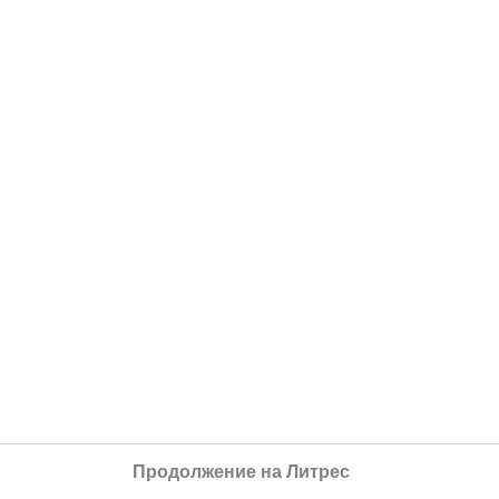
Продолжение на Литрес