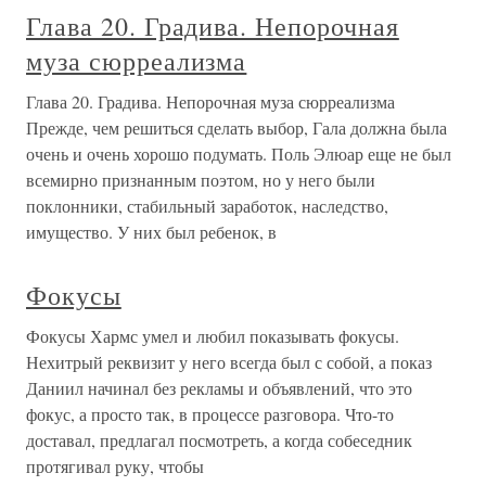
Глава 20. Градива. Непорочная
муза сюрреализма
Глава 20. Градива. Непорочная муза сюрреализма
Прежде, чем решиться сделать выбор, Гала должна была
очень и очень хорошо подумать. Поль Элюар еще не был
всемирно признанным поэтом, но у него были
поклонники, стабильный заработок, наследство,
имущество. У них был ребенок, в
Фокусы
Фокусы Хармс умел и любил показывать фокусы.
Нехитрый реквизит у него всегда был с собой, а показ
Даниил начинал без рекламы и объявлений, что это
фокус, а просто так, в процессе разговора. Что-то
доставал, предлагал посмотреть, а когда собеседник
протягивал руку, чтобы