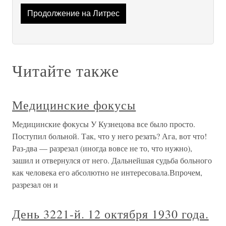
Продолжение на Литрес
Читайте также
Медицинские фокусы
Медицинские фокусы У Кузнецова все было просто.
Поступил больной. Так, что у него резать? Ага, вот что!
Раз-два — разрезал (иногда вовсе не то, что нужно),
зашил и отвернулся от него. Дальнейшая судьба больного
как человека его абсолютно не интересовала.Впрочем,
разрезал он и
День 3221-й. 12 октября 1930 года.