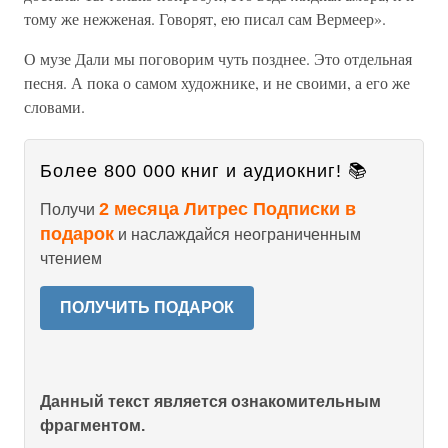
тому же нежженая. Говорят, ею писал сам Вермеер».
О музе Дали мы поговорим чуть позднее. Это отдельная
песня. А пока о самом художнике, и не своими, а его же
словами.
Более 800 000 книг и аудиокниг! 📚
2 месяца Литрес Подписки в
Получи
подарок
и наслаждайся неограниченным
чтением
ПОЛУЧИТЬ ПОДАРОК
Данный текст является ознакомительным
фрагментом.