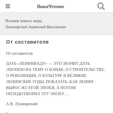
ВикиЧтение
Человек нового мира
Луначарский Анатолий Васильевич
От составителя
От составителя
ДАТЬ «ЛЕНИНИАДУ» — ЭТО ЗНАЧИТ ДАТЬ
ЭПОПЕЮ НА ТЕМУ О БОРЬБЕ, О СТРОИТЕЛЬСТВЕ,
О РЕВОЛЮЦИИ, О КУЛЬТУРЕ В ВЕЛИКИЕ
ЛЕНИНСКИЕ ГОДЫ, ПОКАЗАТЬ, КАК ЛЕНИН
ВЫРОС ИЗ ЭТОЙ ЭПОХИ, А ПОТОМ
ОПЛОДОТВОРИЛ ЭТУ ЭПОХУ…
А.В. Луначарский