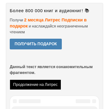
Более 800 000 книг и аудиокниг! 📚
2 месяца Литрес Подписки в
Получи
подарок
и наслаждайся неограниченным
чтением
ПОЛУЧИТЬ ПОДАРОК
Данный текст является ознакомительным
фрагментом.
Продолжение на Литрес