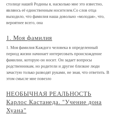
столице нашей Родины я, насколько мне это известно,
являюсь её единственным носителем.Со слов отца
выходило, что фамилия наша довольно «молодая», что,
вероятнее всего, она
1. Моя фамилия
1. Моя фамилия Каждого человека в определенный
период жизни начинает интересовать происхождение
фамилии, которую он носит. Он задает вопросы
родственникам, но родители и другие близкие люди
зачастую только разводят руками, не зная, что ответить. В
этом смысле мне повезло
НЕОБЫЧНАЯ РЕАЛЬНОСТЬ
Карлос Кастанеда. "Учение дона
Хуана"