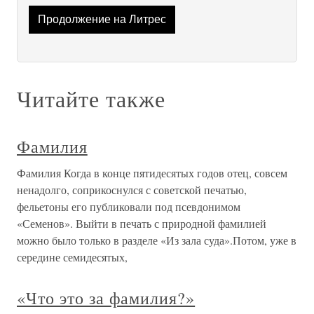
Продолжение на Литрес
Читайте также
Фамилия
Фамилия Когда в конце пятидесятых годов отец, совсем
ненадолго, соприкоснулся с советской печатью,
фельетоны его публиковали под псевдонимом
«Семенов». Выйти в печать с природной фамилией
можно было только в разделе «Из зала суда».Потом, уже в
середине семидесятых,
«Что это за фамилия?»