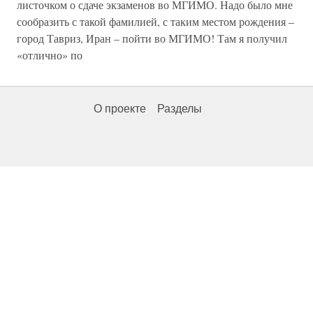
листочком о сдаче экзаменов во МГИМО. Надо было мне
сообразить с такой фамилией, с таким местом рождения –
город Тавриз, Иран – пойти во МГИМО! Там я получил
«отлично» по
О проекте
Разделы