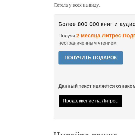
Летела у всех на виду.
Более 800 000 книг и аудио
2 месяца Литрес Под
Получи
неограниченным чтением
ПОЛУЧИТЬ ПОДАРОК
Данный текст является ознак
Продолжение на Литрес
Читайте также