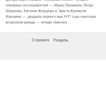
отважных исследователей — Ивана Папанина, Петра
Ширшова, Евгения Федорова и Эрнста Кренкеля.
Напомню — двадцать первого мая 1937 года советская
воздушная армада — четыре тяжелых
О проекте
Разделы