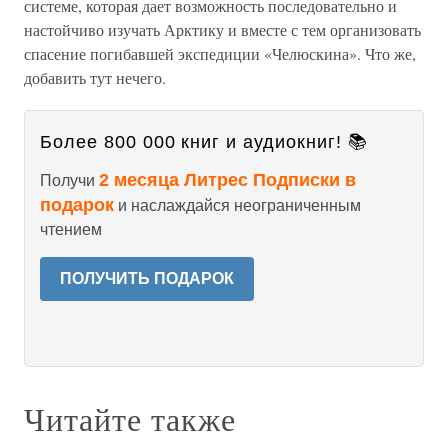
системе, которая дает возможность последовательно и
настойчиво изучать Арктику и вместе с тем организовать
спасение погибавшей экспедиции «Челюскина». Что же,
добавить тут нечего.
Более 800 000 книг и аудиокниг! 📚
2 месяца Литрес Подписки в
Получи
подарок
и наслаждайся неограниченным
чтением
ПОЛУЧИТЬ ПОДАРОК
Читайте также