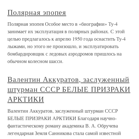
Полярная эпопея
Полярная эпопея Особое место в «биографии» Ту-4
занимает их эксплуатация в полярных районах. С этой
целью предлагалось к апрелю 1950 года оснастить Ту-4
лыжами, но этого не произошло, и эксплуатировать
бомбардировщик с ледовых аэродромов пришлось на
обычном колесном шасси.
Валентин Аккуратов, заслуженный
штурман СССР БЕЛЫЕ ПРИЗРАКИ
АРКТИКИ
Валентин Аккуратов, заслуженный штурман СССР
БЕЛЫЕ ПРИЗРАКИ АРКТИКИ Благодаря научно-
фантастическому роману академика В. А. Обручева
легендарная Земля Санникова стала самой известной