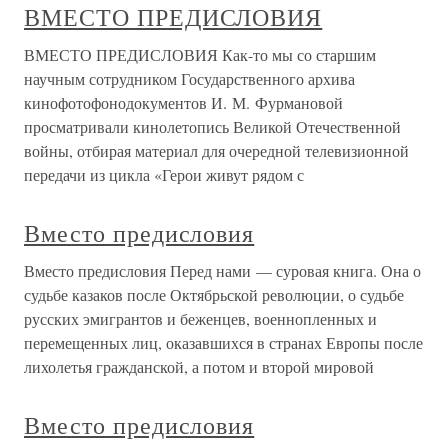
ВМЕСТО ПРЕДИСЛОВИЯ
ВМЕСТО ПРЕДИСЛОВИЯ Как-то мы со старшим
научным сотрудником Государственного архива
кинофотофонодокументов И. М. Фурмановой
просматривали кинолетопись Великой Отечественной
войны, отбирая материал для очередной телевизионной
передачи из цикла «Герои живут рядом с
Вместо предисловия
Вместо предисловия Перед нами — суровая книга. Она о
судьбе казаков после Октябрьской революции, о судьбе
русских эмигрантов и беженцев, военнопленных и
перемещенных лиц, оказавшихся в странах Европы после
лихолетья гражданской, а потом и второй мировой
Вместо предисловия