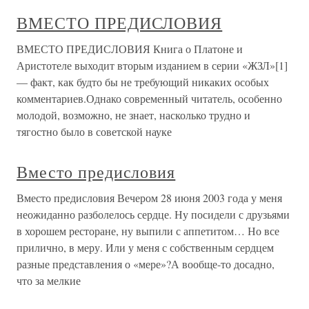
ВМЕСТО ПРЕДИСЛОВИЯ
ВМЕСТО ПРЕДИСЛОВИЯ Книга о Платоне и
Аристотеле выходит вторым изданием в серии «ЖЗЛ»[1]
— факт, как будто бы не требующий никаких особых
комментариев.Однако современный читатель, особенно
молодой, возможно, не знает, насколько трудно и
тягостно было в советской науке
Вместо предисловия
Вместо предисловия Вечером 28 июня 2003 года у меня
неожиданно разболелось сердце. Ну посидели с друзьями
в хорошем ресторане, ну выпили с аппетитом… Но все
прилично, в меру. Или у меня с собственным сердцем
разные представления о «мере»?А вообще-то досадно,
что за мелкие