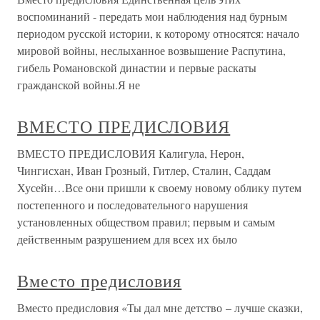
воспоминаний - передать мои наблюдения над бурным
периодом русской истории, к которому относятся: начало
мировой войны, неслыханное возвышение Распутина,
гибель Романовской династии и первые раскаты
гражданской войны.Я не
ВМЕСТО ПРЕДИСЛОВИЯ
ВМЕСТО ПРЕДИСЛОВИЯ Калигула, Нерон,
Чингисхан, Иван Грозный, Гитлер, Сталин, Саддам
Хусейн…Все они пришли к своему новому облику путем
постепенного и последовательного нарушения
установленных обществом правил; первым и самым
действенным разрушением для всех их было
Вместо предисловия
Вместо предисловия «Ты дал мне детство – лучше сказки,