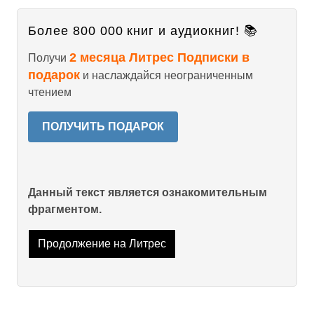
Более 800 000 книг и аудиокниг! 📚
2 месяца Литрес Подписки в
Получи
подарок
и наслаждайся неограниченным
чтением
ПОЛУЧИТЬ ПОДАРОК
Данный текст является ознакомительным
фрагментом.
Продолжение на Литрес