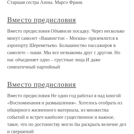
Старшая сестра Анны, Марго Франк
Вместо предисловия
Вместо предисловия Объявили посадку. Через несколько
минут самолет «Вашингтон – Москва» приземлится в
аэропорту Шереметьево. Большинство пассажиров в
самолете – наши. Мы все незнакомы друг с другом. Но
нас объединяет одно – грустные лица.И даже
симпатичный партийный
Вместо предисловия
Вместо предисловия Не один год работал я над книгой
«Воспоминания и размышления». Хотелось отобрать из
обширного жизненного материала, из множества
событий и встреч наиболее существенное и важное,
такое, что по достоинству могло бы раскрыть величие дел
и свершений