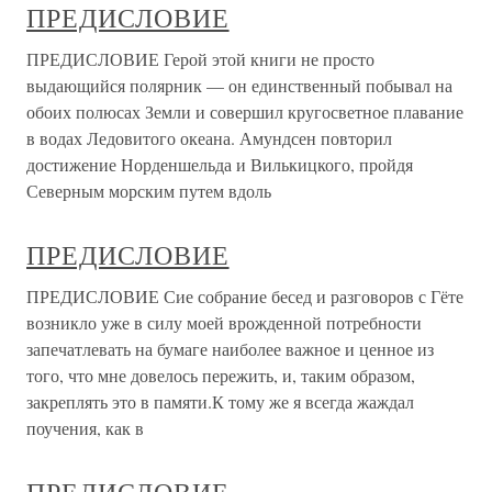
ПРЕДИСЛОВИЕ
ПРЕДИСЛОВИЕ Герой этой книги не просто
выдающийся полярник — он единственный побывал на
обоих полюсах Земли и совершил кругосветное плавание
в водах Ледовитого океана. Амундсен повторил
достижение Норденшельда и Вилькицкого, пройдя
Северным морским путем вдоль
ПРЕДИСЛОВИЕ
ПРЕДИСЛОВИЕ Сие собрание бесед и разговоров с Гёте
возникло уже в силу моей врожденной потребности
запечатлевать на бумаге наиболее важное и ценное из
того, что мне довелось пережить, и, таким образом,
закреплять это в памяти.К тому же я всегда жаждал
поучения, как в