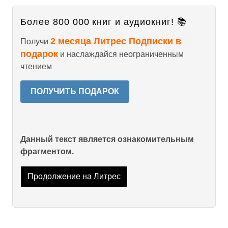
Более 800 000 книг и аудиокниг! 📚
2 месяца Литрес Подписки в
Получи
подарок
и наслаждайся неограниченным
чтением
ПОЛУЧИТЬ ПОДАРОК
Данный текст является ознакомительным
фрагментом.
Продолжение на Литрес