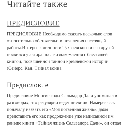
Читайте также
ПРЕДИСЛОВИЕ
ПРЕДИСЛОВИЕ Необходимо сказать несколько слов
относительно обстоятельств появления настоящей
работы.Интерес к личности Тухачевского и его друзей
появился у автора после ознакомления с блестящей
книгой, посвященной тайной кремлевской истории
(Сейерс, Кан. Тайная война
Предисловие
Предисловие Многие годы Сальвадор Дали упоминал в
разговорах, что регулярно ведет дневник. Намереваясь
поначалу назвать его «Моя потаенная жизнь», дабы
представить его как продолжение уже написанной им
раньше книги «Тайная жизнь Сальвадора Дали», он отдал