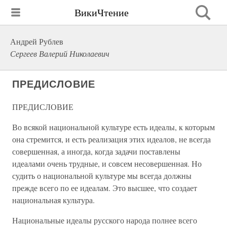
ВикиЧтение
Андрей Рублев
Сергеев Валерий Николаевич
ПРЕДИСЛОВИЕ
ПРЕДИСЛОВИЕ
Во всякой национальной культуре есть идеалы, к которым
она стремится, и есть реализация этих идеалов, не всегда
совершенная, а иногда, когда задачи поставлены
идеалами очень трудные, и совсем несовершенная. Но
судить о национальной культуре мы всегда должны
прежде всего по ее идеалам. Это высшее, что создает
национальная культура.
Национальные идеалы русского народа полнее всего