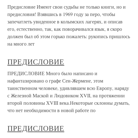
Предисловие Имеют свои судьбы не только книги, но и
предисловия! Взявшись в 1969 году за перо, чтобы
запечатлеть увиденное в колымских лагерях, и описав
его, естественно, так, как поворачивался язык, я скоро
должен был об этом горько пожалеть: рукопись пришлось
на много лет
ПРЕДИСЛОВИЕ
ПРЕДИСЛОВИЕ Много было написано и
нафантазировано о графе Сен-Жермене, этом
таинственном человеке, удивлявшем всю Европу, наряду
с Железной Маской и Людовиком XVII, на протяжении
второй половины XVIII века.Некоторые склонны думать,
что нет необходимости в новой работе по
ПРЕДИСЛОВИЕ