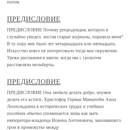
потом
ПРЕДИСЛОВИЕ
ПРЕДИСЛОВИЕ Почему репродукция, которую я
случайно увидел, листая старые журналы, поразила меня?
В ту пору мне было лет четырнадцать или пятнадцать.
Искусство вовсе не интересовало тогда мое окружение.
Уроки рисования в школе, когда мы с грохотом
расставляли мольберты,
ПРЕДИСЛОВИЕ
ПРЕДИСЛОВИЕ Она любила делать добро, неумея
делать его кстати. Христофор Герман Манштейн Анна
Леопольдовна в исторических трудах и учебных
пособиях обычно упоминается лишь как мать
императора-младенца Иоанна Антоновича, занимавшего
трон в промежутке между