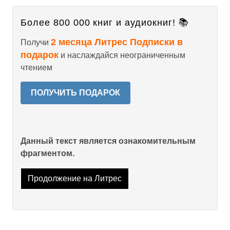
Более 800 000 книг и аудиокниг! 📚
2 месяца Литрес Подписки в
Получи
подарок
и наслаждайся неограниченным
чтением
ПОЛУЧИТЬ ПОДАРОК
Данный текст является ознакомительным
фрагментом.
Продолжение на Литрес