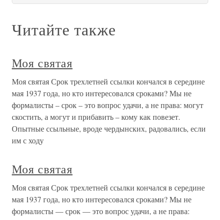
Читайте также
Моя святая
Моя святая Срок трехлетней ссылки кончался в середине
мая 1937 года, но кто интересовался сроками? Мы не
формалисты – срок – это вопрос удачи, а не права: могут
скостить, а могут и прибавить – кому как повезет.
Опытные ссыльные, вроде чердынских, радовались, если
им с ходу
Моя святая
Моя святая Срок трехлетней ссылки кончался в середине
мая 1937 года, но кто интересовался сроками? Мы не
формалисты — срок — это вопрос удачи, а не права: