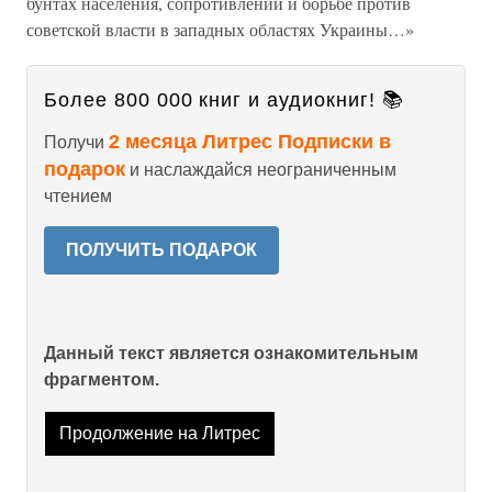
бунтах населения, сопротивлении и борьбе против
советской власти в западных областях Украины…»
Более 800 000 книг и аудиокниг! 📚
2 месяца Литрес Подписки в
Получи
подарок
и наслаждайся неограниченным
чтением
ПОЛУЧИТЬ ПОДАРОК
Данный текст является ознакомительным
фрагментом.
Продолжение на Литрес