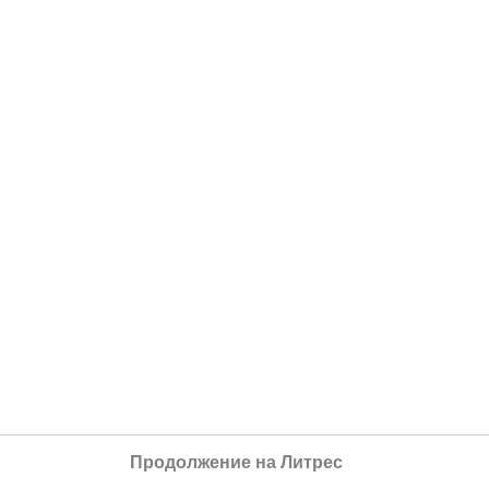
Продолжение на Литрес