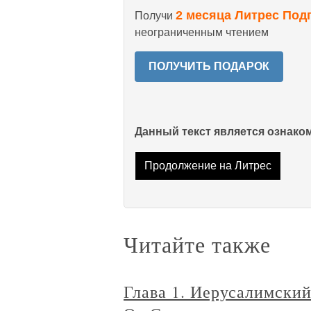
2 месяца Литрес Под
Получи
неограниченным чтением
ПОЛУЧИТЬ ПОДАРОК
Данный текст является ознак
Продолжение на Литрес
Читайте также
Глава 1. Иерусалимски