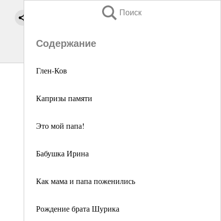
Поиск
Содержание
Глен-Ков
Капризы памяти
Это мой папа!
Бабушка Ирина
Как мама и папа поженились
Рождение брата Шурика