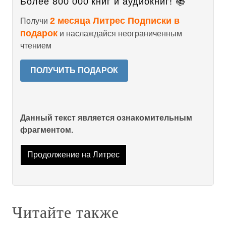
Более 800 000 книг и аудиокниг! 📚
2 месяца Литрес Подписки в
Получи
подарок
и наслаждайся неограниченным
чтением
ПОЛУЧИТЬ ПОДАРОК
Данный текст является ознакомительным
фрагментом.
Продолжение на Литрес
Читайте также