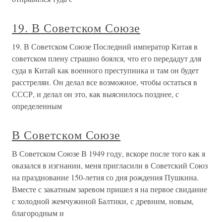
19. В Советском Союзе
19. В Советском Союзе Последний император Китая в
советском плену страшно боялся, что его передадут для
суда в Китай как военного преступника и там он будет
расстрелян. Он делал все возможное, чтобы остаться в
СССР, и делал он это, как выяснилось позднее, с
определенным
В Советском Союзе
В Советском Союзе В 1949 году, вскоре после того как я
оказался в изгнании, меня пригласили в Советский Союз
на празднование 150-летия со дня рождения Пушкина.
Вместе с закатным заревом пришел я на первое свидание
с холодной жемчужиной Балтики, с древним, новым,
благородным и