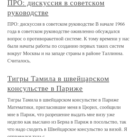
ПРО: дискуссия в советском
руководстве
ПРО: дискуссия в советском руководстве В начале 1966
года в советском руководстве оживленно обсуждался
вопрос о противоракетной системе. К тому времени у нас
были начаты работы по созданию первых таких систем
вокруг Москвы и на западе страны в районе Таллинна.
Считалось,
Тигры Тамила в швейцарском
консульстве в Париже
Тигры Тамила в швейцарском консульстве в Париже
Математики, пригласившие меня в Цюрих, сообщили
мне в Париж, что разрешение выдать мне визу уже
неделю как выслано из Берна в Париж в посольство, так
что надо сходить в Швейцарское консульство за визой. Я
отправился туда с