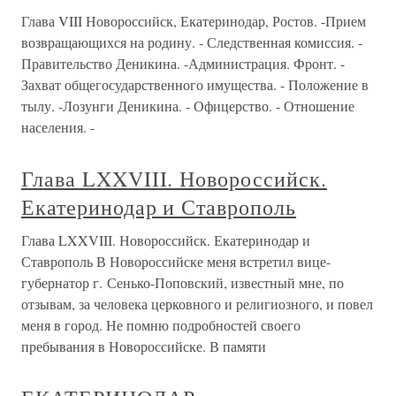
Глава VIII Новороссийск, Екатеринодар, Ростов. -Прием
возвращающихся на родину. - Следственная комиссия. -
Правительство Деникина. -Администрация. Фронт. -
Захват общегосударственного имущества. - Положение в
тылу. -Лозунги Деникина. - Офицерство. - Отношение
населения. -
Глава LXXVIII. Новороссийск.
Екатеринодар и Ставрополь
Глава LXXVIII. Новороссийск. Екатеринодар и
Ставрополь В Новороссийске меня встретил вице-
губернатор г. Сенько-Поповский, известный мне, по
отзывам, за человека церковного и религиозного, и повел
меня в город. Не помню подробностей своего
пребывания в Новороссийске. В памяти