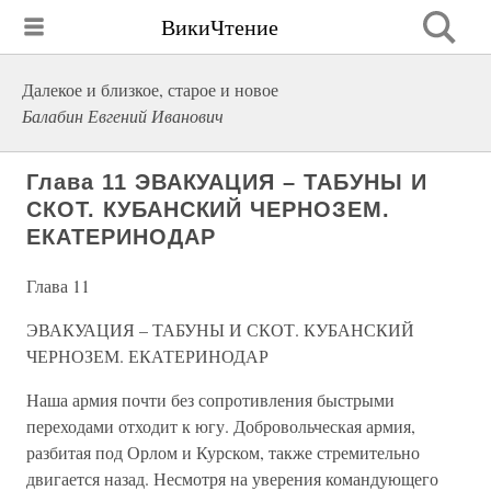
ВикиЧтение
Далекое и близкое, старое и новое
Балабин Евгений Иванович
Глава 11 ЭВАКУАЦИЯ – ТАБУНЫ И
СКОТ. КУБАНСКИЙ ЧЕРНОЗЕМ.
ЕКАТЕРИНОДАР
Глава 11
ЭВАКУАЦИЯ – ТАБУНЫ И СКОТ. КУБАНСКИЙ
ЧЕРНОЗЕМ. ЕКАТЕРИНОДАР
Наша армия почти без сопротивления быстрыми
переходами отходит к югу. Добровольческая армия,
разбитая под Орлом и Курском, также стремительно
двигается назад. Несмотря на уверения командующего