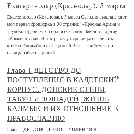
Екатеринодар (Краснодар), 5 марта
Екатеринодар (Краснодар), 5 марта Сегодня вышла в свет
моя первая брошюрка в 30 страниц: «Красная Армия и
трудовой фронт». Я горд, я счастлив. Закончил драму
«Коммунисты». И завтра буду первый раз ее читать в
кружке ближайших товарищей.Это — любимая, по
сердцу работа. Прощай,
Глава 1 ДЕТСТВО ДО
ПОСТУПЛЕНИЯ В КАДЕТСКИЙ
КОРПУС. ДОНСКИЕ СТЕПИ,
ТАБУНЫ ЛОШАДЕЙ, ЖИЗНЬ
КАЛМЫК И ИХ ОТНОШЕНИЕ К
ПРАВОСЛАВИЮ
Глава 1 ДЕТСТВО ДО ПОСТУПЛЕНИЯ В