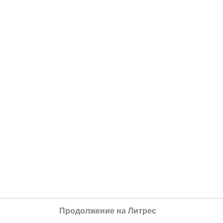
Продолжение на Литрес