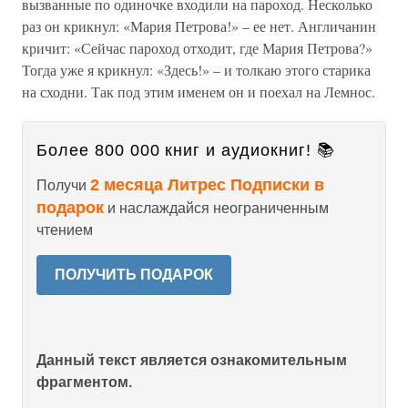
вызванные по одиночке входили на пароход. Несколько
раз он крикнул: «Мария Петрова!» – ее нет. Англичанин
кричит: «Сейчас пароход отходит, где Мария Петрова?»
Тогда уже я крикнул: «Здесь!» – и толкаю этого старика
на сходни. Так под этим именем он и поехал на Лемнос.
Более 800 000 книг и аудиокниг! 📚
2 месяца Литрес Подписки в
Получи
подарок
и наслаждайся неограниченным
чтением
ПОЛУЧИТЬ ПОДАРОК
Данный текст является ознакомительным
фрагментом.