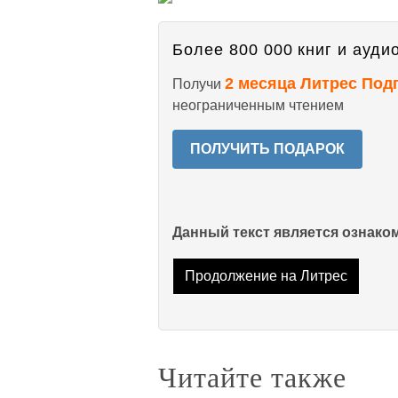
Более 800 000 книг и аудио
2 месяца Литрес Под
Получи
неограниченным чтением
ПОЛУЧИТЬ ПОДАРОК
Данный текст является ознак
Продолжение на Литрес
Читайте также