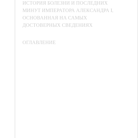
ИСТОРИЯ БОЛЕЗНИ И ПОСЛЕДНИХ
МИНУТ ИМПЕРАТОРА АЛЕКСАНДРА I,
ОСНОВАННАЯ НА САМЫХ
ДОСТОВЕРНЫХ СВЕДЕНИЯХ
ОГЛАВЛЕНИЕ