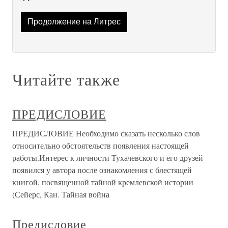
Продолжение на Литрес
Читайте также
ПРЕДИСЛОВИЕ
ПРЕДИСЛОВИЕ Необходимо сказать несколько слов
относительно обстоятельств появления настоящей
работы.Интерес к личности Тухачевского и его друзей
появился у автора после ознакомления с блестящей
книгой, посвященной тайной кремлевской истории
(Сейерс, Кан. Тайная война
Предисловие