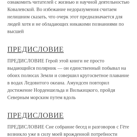
ознакомить читателей с жизнью и научной деятельностью
Ковалевской. Во избежание недоразумения считаем
нелишним сказать, что очерк этот предназначается для
людей хотя и не обладающих никакими познаниями по
высшей
ПРЕДИСЛОВИЕ
ПРЕДИСЛОВИЕ Герой этой книги не просто
выдающийся полярник — он единственный побывал на
обоих полюсах Земли и совершил кругосветное плавание
в водах Ледовитого океана. Амундсен повторил
достижение Норденшельда и Вилькицкого, пройдя
Северным морским путем вдоль
ПРЕДИСЛОВИЕ
ПРЕДИСЛОВИЕ Сие собрание бесед и разговоров с Гёте
возникло уже в силу моей врожденной потребности