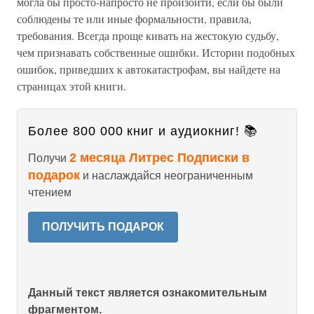
могла бы просто-напросто не произойти, если бы были
соблюдены те или иные формальности, правила,
требования. Всегда проще кивать на жестокую судьбу,
чем признавать собственные ошибки. Истории подобных
ошибок, приведших к автокатастрофам, вы найдете на
страницах этой книги.
Более 800 000 книг и аудиокниг! 📚
2 месяца Литрес Подписки в
Получи
подарок
и наслаждайся неограниченным
чтением
ПОЛУЧИТЬ ПОДАРОК
Данный текст является ознакомительным
фрагментом.