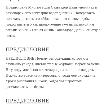
Предисловие Многие годы Сальвадор Дали упоминал в
разговорах, что регулярно ведет дневник. Намереваясь
поначалу назвать его «Моя потаенная жизнь», дабы
представить его как продолжение уже написанной им
раньше книги «Тайная жизнь Сальвадора Дали», он отдал
потом
ПРЕДИСЛОВИЕ
ПРЕДИСЛОВИЕ Почему репродукция, которую я
случайно увидел, листая старые журналы, поразила меня?
В ту пору мне было лет четырнадцать или пятнадцать.
Искусство вовсе не интересовало тогда мое окружение.
Уроки рисования в школе, когда мы с грохотом
расставляли мольберты,
ПРЕДИСЛОВИЕ