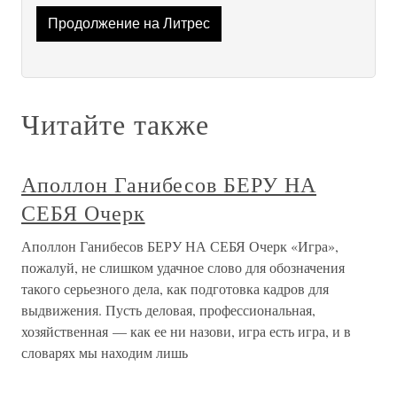
Продолжение на Литрес
Читайте также
Аполлон Ганибесов БЕРУ НА
СЕБЯ Очерк
Аполлон Ганибесов БЕРУ НА СЕБЯ Очерк «Игра»,
пожалуй, не слишком удачное слово для обозначения
такого серьезного дела, как подготовка кадров для
выдвижения. Пусть деловая, профессиональная,
хозяйственная — как ее ни назови, игра есть игра, и в
словарях мы находим лишь