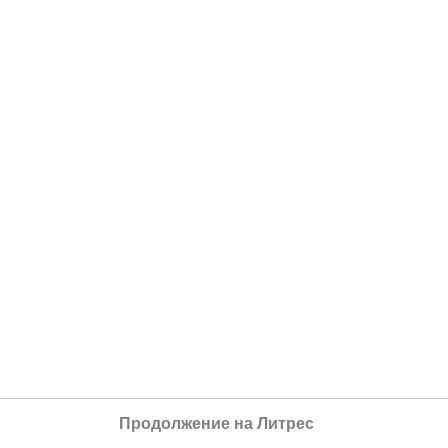
Продолжение на Литрес