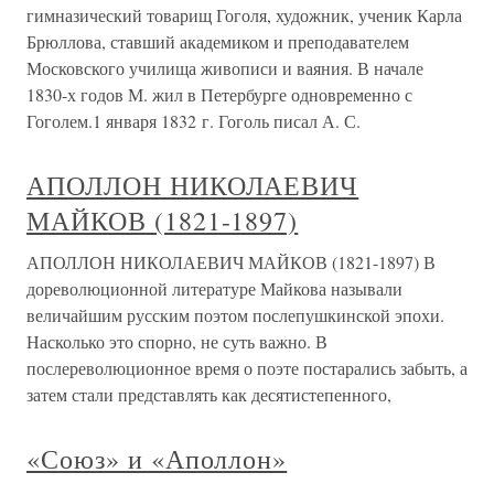
гимназический товарищ Гоголя, художник, ученик Карла
Брюллова, ставший академиком и преподавателем
Московского училища живописи и ваяния. В начале
1830-х годов М. жил в Петербурге одновременно с
Гоголем.1 января 1832 г. Гоголь писал А. С.
АПОЛЛОН НИКОЛАЕВИЧ
МАЙКОВ (1821-1897)
АПОЛЛОН НИКОЛАЕВИЧ МАЙКОВ (1821-1897) В
дореволюционной литературе Майкова называли
величайшим русским поэтом послепушкинской эпохи.
Насколько это спорно, не суть важно. В
послереволюционное время о поэте постарались забыть, а
затем стали представлять как десятистепенного,
«Союз» и «Аполлон»