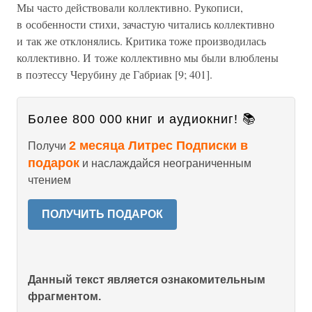
Мы часто действовали коллективно. Рукописи,
в особенности стихи, зачастую читались коллективно
и так же отклонялись. Критика тоже производилась
коллективно. И тоже коллективно мы были влюблены
в поэтессу Черубину де Габриак [9; 401].
Более 800 000 книг и аудиокниг! 📚
2 месяца Литрес Подписки в
Получи
подарок
и наслаждайся неограниченным
чтением
ПОЛУЧИТЬ ПОДАРОК
Данный текст является ознакомительным
фрагментом.