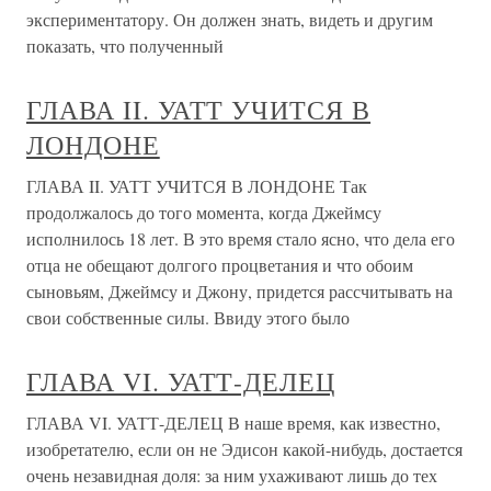
экспериментатору. Он должен знать, видеть и другим
показать, что полученный
ГЛАВА II. УАТТ УЧИТСЯ В
ЛОНДОНЕ
ГЛАВА II. УАТТ УЧИТСЯ В ЛОНДОНЕ Так
продолжалось до того момента, когда Джеймсу
исполнилось 18 лет. В это время стало ясно, что дела его
отца не обещают долгого процветания и что обоим
сыновьям, Джеймсу и Джону, придется рассчитывать на
свои собственные силы. Ввиду этого было
ГЛАВА VI. УАТТ-ДЕЛЕЦ
ГЛАВА VI. УАТТ-ДЕЛЕЦ В наше время, как известно,
изобретателю, если он не Эдисон какой-нибудь, достается
очень незавидная доля: за ним ухаживают лишь до тех