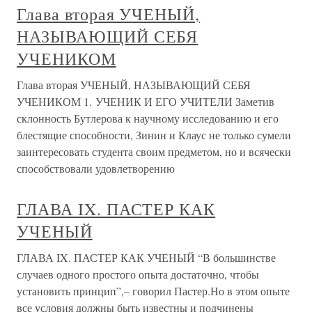
Глава вторая УЧЕНЫЙ,
НАЗЫВАЮЩИЙ СЕБЯ
УЧЕНИКОМ
Глава вторая УЧЕНЫЙ, НАЗЫВАЮЩИЙ СЕБЯ
УЧЕНИКОМ 1. УЧЕНИК И ЕГО УЧИТЕЛИ Заметив
склонность Бутлерова к научному исследованию и его
блестящие способности, Зинин и Клаус не только сумели
заинтересовать студента своим предметом, но и всячески
способствовали удовлетворению
ГЛАВА IX. ПАСТЕР КАК
УЧЕНЫЙ
ГЛАВА IX. ПАСТЕР КАК УЧЕНЫЙ “В большинстве
случаев одного простого опыта достаточно, чтобы
установить принцип”,– говорил Пастер.Но в этом опыте
все условия должны быть известны и подчинены