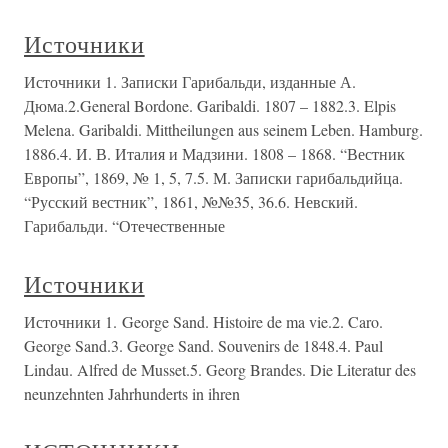
Источники
Источники 1. Записки Гарибальди, изданные А.
Дюма.2.General Bordone. Garibaldi. 1807 – 1882.3. Elpis
Melena. Garibaldi. Mittheilungen aus seinem Leben. Hamburg.
1886.4. И. В. Италия и Мадзини. 1808 – 1868. “Вестник
Европы”, 1869, № 1, 5, 7.5. М. Записки гарибальдийца.
“Русский вестник”, 1861, №№35, 36.6. Невский.
Гарибальди. “Отечественные
Источники
Источники 1. George Sand. Histoire de ma vie.2. Caro.
George Sand.3. George Sand. Souvenirs de 1848.4. Paul
Lindau. Alfred de Musset.5. Georg Brandes. Die Literatur des
neunzehnten Jahrhunderts in ihren