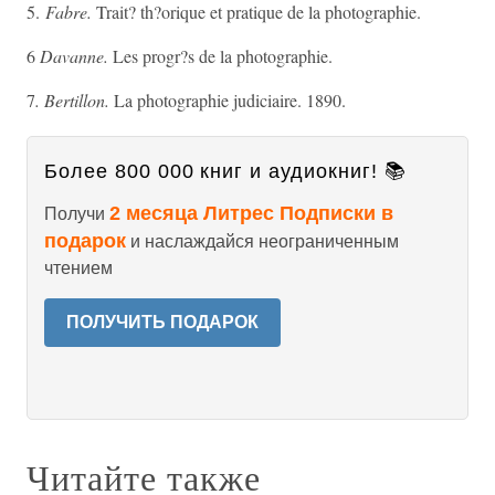
5.
Fabre.
Trait? th?orique et pratique de la photographie.
6
Davanne.
Les progr?s de la photographie.
7
. Bertillon.
La photographie judiciaire. 1890.
Более 800 000 книг и аудиокниг! 📚
2 месяца Литрес Подписки в
Получи
подарок
и наслаждайся неограниченным
чтением
ПОЛУЧИТЬ ПОДАРОК
Читайте также