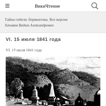
ВикиЧтение
Тайна гибели Лермонтова. Все версии
Хачиков Вадим Александрович
VI. 15 июля 1841 года
VI. 15 июля 1841 года