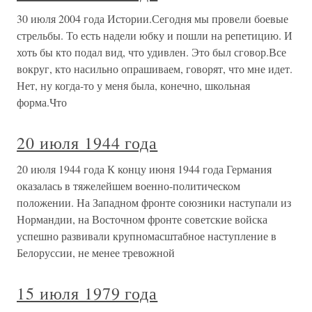
30 июля 2004 года Истории.Сегодня мы провели боевые
стрельбы. То есть надели юбку и пошли на репетицию. И
хоть бы кто подал вид, что удивлен. Это был сговор.Все
вокруг, кто насильно опрашиваем, говорят, что мне идет.
Нет, ну когда-то у меня была, конечно, школьная
форма.Что
20 июля 1944 года
20 июля 1944 года К концу июня 1944 года Германия
оказалась в тяжелейшем военно-политическом
положении. На Западном фронте союзники наступали из
Нормандии, на Восточном фронте советские войска
успешно развивали крупномасштабное наступление в
Белоруссии, не менее тревожной
15 июля 1979 года