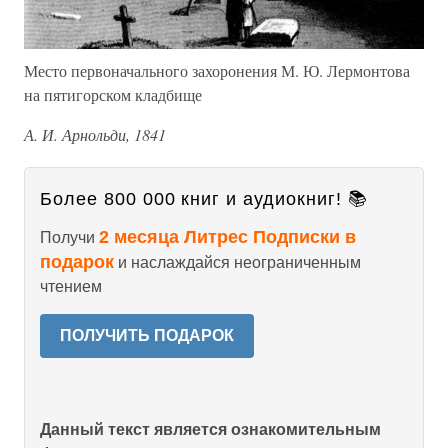
Место первоначального захоронения М. Ю. Лермонтова
на пятигорском кладбище
А. И. Арнольди, 1841
Более 800 000 книг и аудиокниг! 📚
2 месяца Литрес Подписки в
Получи
подарок
и наслаждайся неограниченным
чтением
ПОЛУЧИТЬ ПОДАРОК
Данный текст является ознакомительным