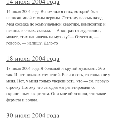
14 июля 2004 года
14 июля 2004 года Вспомнился стих, который был
написан мной самым первым. Лет тому восемь назад.
Моя соседка по коммунальной квартире, композитор и
певица, в очках, сказала:— А вот раз ты журналист,
может, стих напишешь на музыку?— Отчего ж, —
говорю, — напишу. Дело-то
18 июля 2004 года
18 июля 2004 года Я большой и крутой музыкант. Это
так. И нет никаких сомнений. Если и есть, то только не у
меня. Нет, у меня только уверенность, что — см. первую
строчку.Потому что сегодня мы репетировали со
скрипичным квартетом. Они мне объяснили, что такое
фермата и вольта.
30 июля 2004 года