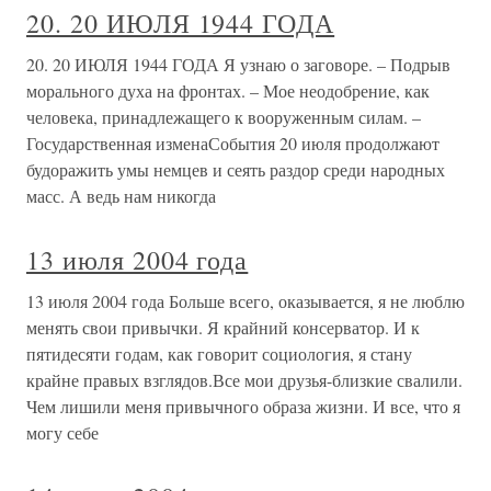
20. 20 ИЮЛЯ 1944 ГОДА
20. 20 ИЮЛЯ 1944 ГОДА Я узнаю о заговоре. – Подрыв
морального духа на фронтах. – Мое неодобрение, как
человека, принадлежащего к вооруженным силам. –
Государственная изменаСобытия 20 июля продолжают
будоражить умы немцев и сеять раздор среди народных
масс. А ведь нам никогда
13 июля 2004 года
13 июля 2004 года Больше всего, оказывается, я не люблю
менять свои привычки. Я крайний консерватор. И к
пятидесяти годам, как говорит социология, я стану
крайне правых взглядов.Все мои друзья-близкие свалили.
Чем лишили меня привычного образа жизни. И все, что я
могу себе