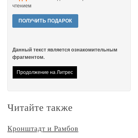
чтением
ПОЛУЧИТЬ ПОДАРОК
Данный текст является ознакомительным
фрагментом.
Продолжение на Литрес
Читайте также
Кронштадт и Рамбов