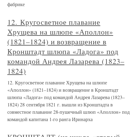
фабрике
12. Кругосветное плавание
Хрущева на шлюпе «Аполлон»
(1821–1824) и возвращение в
Кронштадт шлюпа «Ладога» под
командой Андрея Лазарева (1823–
1824)
12. Кругосветное плавание Хрущева на шлюпе
«Аполлон» (1821–1824) и возвращение в Кронштадт
шлюпа «Ладога» под командой Андрея Лазарева (1823–
1824) 28 сентября 1821 г. вышли из Кронштадта в
совместное плавание 28-пушечный шлюп «Аполлон» под
командой капитана 1-го ранга Иринарха