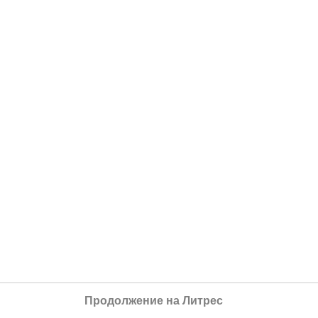
Продолжение на Литрес